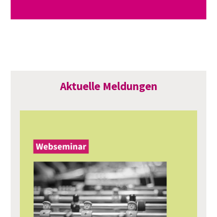
Aktuelle Meldungen