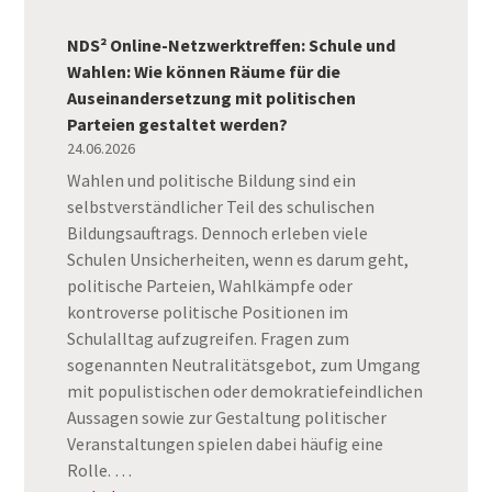
NDS² Online-Netzwerktreffen: Schule und
Wahlen: Wie können Räume für die
Auseinandersetzung mit politischen
Parteien gestaltet werden?
24.06.2026
Wahlen und politische Bildung sind ein
selbstverständlicher Teil des schulischen
Bildungsauftrags. Dennoch erleben viele
Schulen Unsicherheiten, wenn es darum geht,
politische Parteien, Wahlkämpfe oder
kontroverse politische Positionen im
Schulalltag aufzugreifen. Fragen zum
sogenannten Neutralitätsgebot, zum Umgang
mit populistischen oder demokratiefeindlichen
Aussagen sowie zur Gestaltung politischer
Veranstaltungen spielen dabei häufig eine
Rolle. …