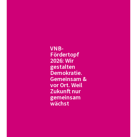
VNB-
Fördertopf
2026: Wir
gestalten
Demokratie.
Gemeinsam &
vor Ort. Weil
Zukunft nur
gemeinsam
wächst