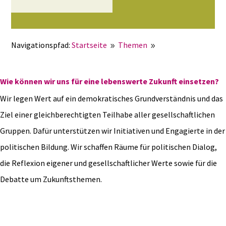
Navigationspfad:
Startseite
Themen
9
9
Gesellschaftliches und politisches Engagement
Wie können wir uns für eine lebenswerte Zukunft einsetzen?
Wir legen Wert auf ein demokratisches Grundverständnis und das
Ziel einer gleichberechtigten Teilhabe aller gesellschaftlichen
Gruppen. Dafür unterstützen wir Initiativen und Engagierte in der
politischen Bildung. Wir schaffen Räume für politischen Dialog,
die Reflexion eigener und gesellschaftlicher Werte sowie für die
Debatte um Zukunftsthemen.