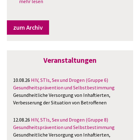
mehr lesen
zum Archiv
Veranstaltungen
10.08.26
HIV, STIs, Sex und Drogen (Gruppe 6)
Gesundheitsprävention und Selbstbestimmung
Gesundheitliche Versorgung von Inhaftierten,
Verbesserung der Situation von Betroffenen
12.08.26
HIV, STIs, Sex und Drogen (Gruppe 8)
Gesundheitsprävention und Selbstbestimmung
Gesundheitliche Versorgung von Inhaftierten,