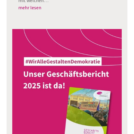
mit welchen…
mehr lesen