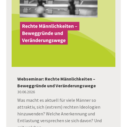
Webseminar: Rechte Männlichkeiten –
Beweggründe und Veränderungswege
30.06.2026
Was macht es aktuell für viele Männer so
attraktiv, sich (extrem) rechten Ideologien
hinzuwenden? Welche Anerkennung und
Entlastung versprechen sie sich davon? Und