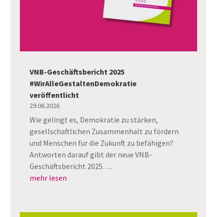
VNB-Geschäftsbericht 2025
#WirAlleGestaltenDemokratie
veröffentlicht
29.06.2026
Wie gelingt es, Demokratie zu stärken,
gesellschaftlichen Zusammenhalt zu fördern
und Menschen für die Zukunft zu befähigen?
Antworten darauf gibt der neue VNB-
Geschäftsbericht 2025….
mehr lesen