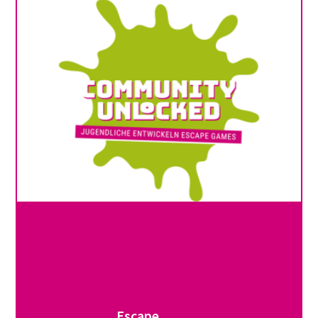
Escape