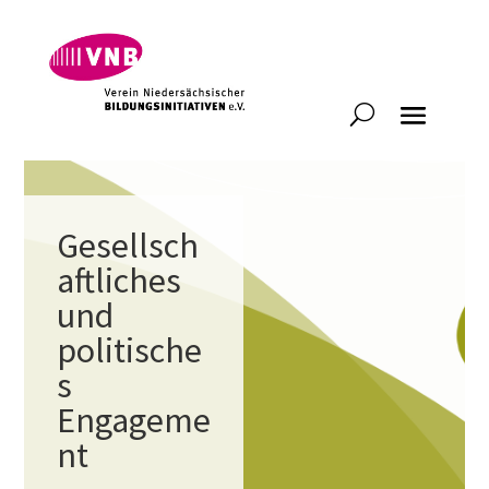
Gesellsch
aftliches
und
politische
s
Engageme
nt