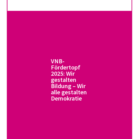
VNB-
Fördertopf
2025: Wir
gestalten
Bildung – Wir
alle gestalten
Demokratie