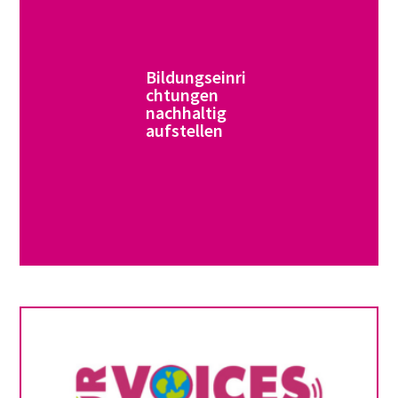
Bildungseinri
chtungen
nachhaltig
aufstellen