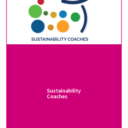
Sustainability
Coaches