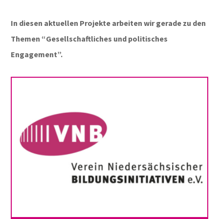
In diesen aktuellen Projekte arbeiten wir gerade zu den
Themen “Gesellschaftliches und politisches
Engagement”.