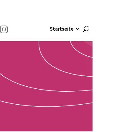
Startseite