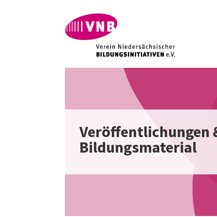
Veröffentlichungen 
Bildungsmaterial