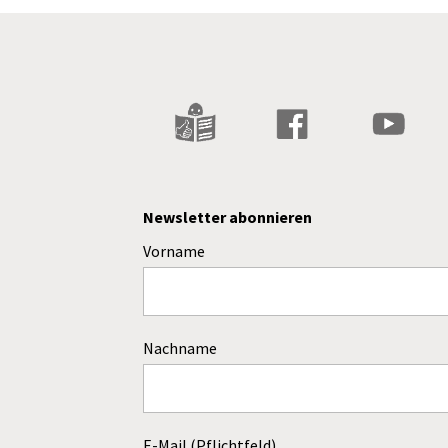
Newsletter abonnieren
Vorname
Nachname
E-Mail (Pflichtfeld)