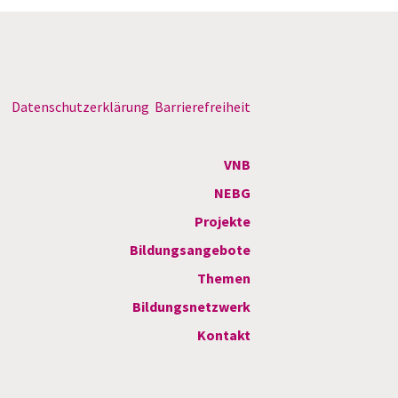
B
Datenschutzerklärung
Barrierefreiheit
VNB
NEBG
Projekte
Bildungsangebote
Themen
Bildungsnetzwerk
Kontakt