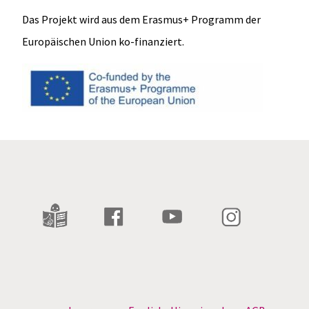
Das Projekt wird aus dem Erasmus+ Programm der
Europäischen Union ko-finanziert.