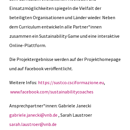
Einsatzmöglichkeiten spiegeln die Vielfalt der
beteiligten Organisationen und Länder wieder. Neben
dem Curriculum entwickeln alle Partner*innen
zusammen ein Sustainability Game und eine interaktive
Online-Plattform.
Die Projektergebnisse werden auf der Projekthomepage
und auf Facebook veröffentlicht.
Weitere Infos:
https://sustco.csciformazione.eu
,
www.facebook.com/sustainabilitycoaches
Ansprechpartner*innen: Gabriele Janecki
gabriele.janecki@vnb.de
, Sarah Laustroer
sarah.laustroer@vnb.de