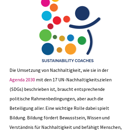
Die Umsetzung von Nachhaltigkeit, wie sie in der
Agenda 2030
mit den 17 UN-Nachhaltigkeitszielen
(SDGs) beschrieben ist, braucht entsprechende
politische Rahmenbedingungen, aber auch die
Beteiligung aller. Eine wichtige Rolle dabei spielt
Bildung. Bildung fördert Bewusstsein, Wissen und
Verständnis für Nachhaltigkeit und befähigt Menschen,