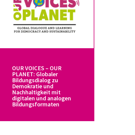
OUR VOICES – OUR
PLANET: Globaler
Bildungsdialog zu
Demokratie und
Nachhaltigkeit mit
digitalen und analogen
Bildungsformaten