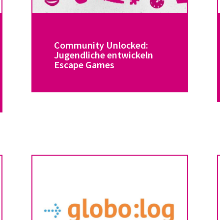
Community Unlocked:
Jugendliche entwickeln
Escape Games