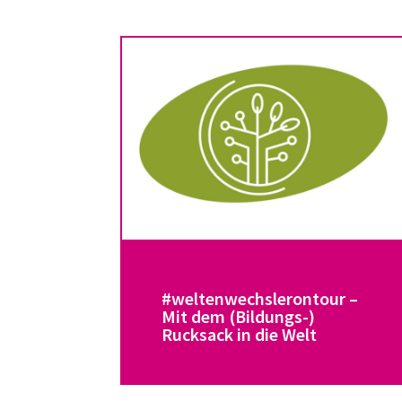
#weltenwechslerontour –
Mit dem (Bildungs-)
Rucksack in die Welt