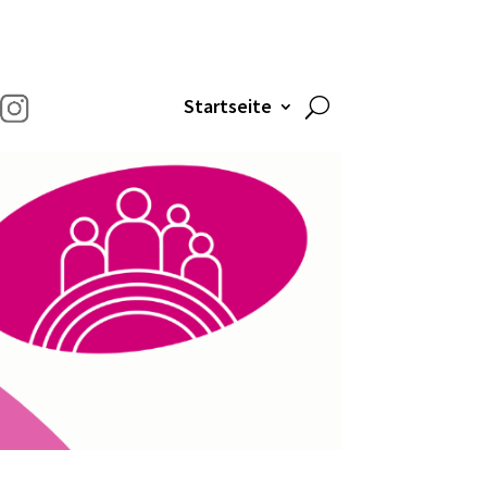
Startseite