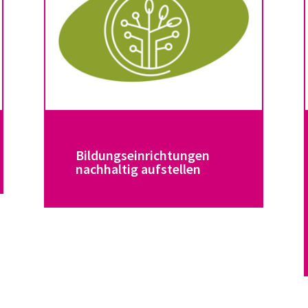
Bildungseinrichtungen
nachhaltig aufstellen