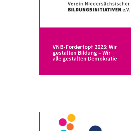
VNB-Fördertopf 2025: Wir
gestalten Bildung – Wir
alle gestalten Demokratie