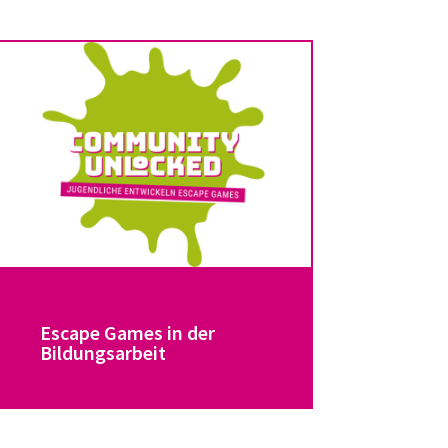
Escape Games in der
Bildungsarbeit