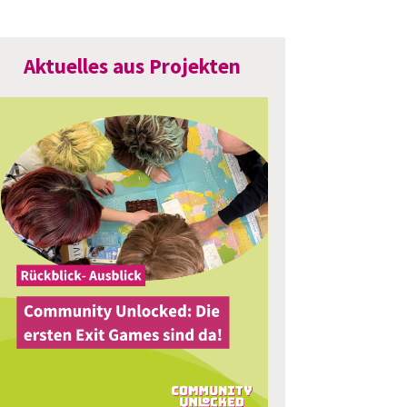
Aktuelles aus Projekten