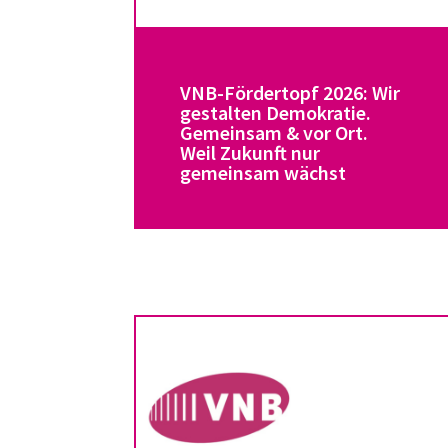
VNB-Fördertopf 2026: Wir
gestalten Demokratie.
Gemeinsam & vor Ort.
Weil Zukunft nur
gemeinsam wächst