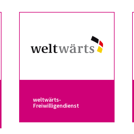
weltwärts-
Freiwilligendienst