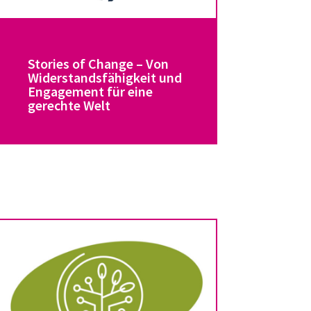
Stories of Change – Von
Widerstandsfähigkeit und
Engagement für eine
gerechte Welt