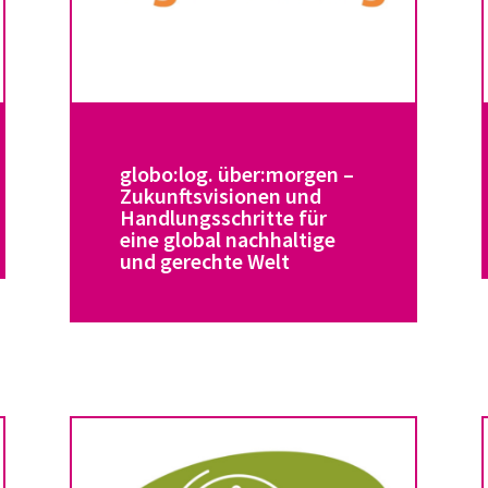
globo:log. über:morgen –
Zukunftsvisionen und
Handlungsschritte für
eine global nachhaltige
und gerechte Welt