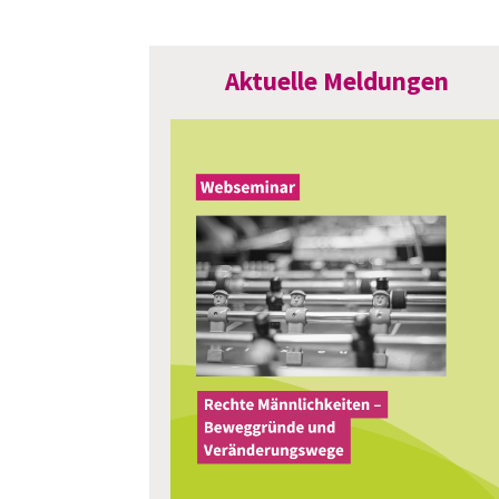
Aktuelle Meldungen