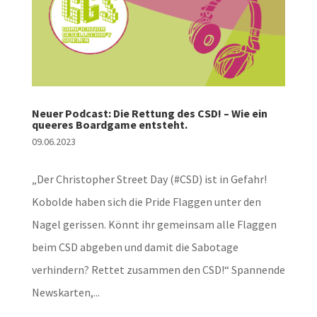
Neuer Podcast: Die Rettung des CSD! – Wie ein
queeres Boardgame entsteht.
09.06.2023
„Der Christopher Street Day (#CSD) ist in Gefahr!
Kobolde haben sich die Pride Flaggen unter den
Nagel gerissen. Könnt ihr gemeinsam alle Flaggen
beim CSD abgeben und damit die Sabotage
verhindern? Rettet zusammen den CSD!“ Spannende
Newskarten,...