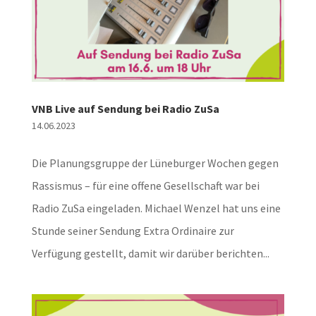
VNB Live auf Sendung bei Radio ZuSa
14.06.2023
Die Planungsgruppe der Lüneburger Wochen gegen
Rassismus – für eine offene Gesellschaft war bei
Radio ZuSa eingeladen. Michael Wenzel hat uns eine
Stunde seiner Sendung Extra Ordinaire zur
Verfügung gestellt, damit wir darüber berichten...