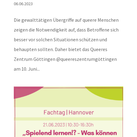
06.06.2023
Die gewalttätigen Übergriffe auf queere Menschen
zeigen die Notwendigkeit auf, dass Betroffene sich
besser vor solchen Situationen schützen und
behaupten sollten. Daher bietet das Queeres
Zentrum Göttingen @queereszentrumgöttingen
am 10. Juni...