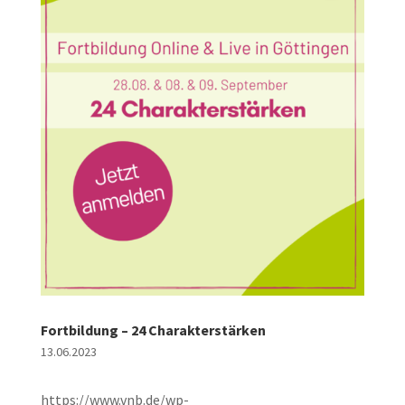
Fortbildung – 24 Charakterstärken
13.06.2023
https://www.vnb.de/wp-