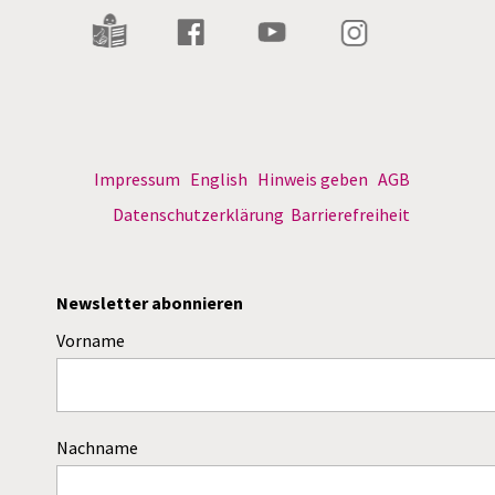
Impressum
English
Hinweis geben
AGB
Datenschutzerklärung
Barrierefreiheit
Newsletter abonnieren
Vorname
Nachname