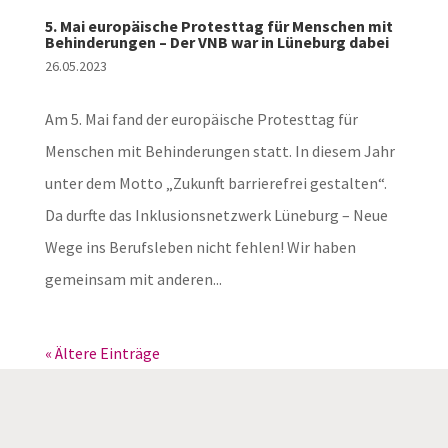
5. Mai europäische Protesttag für Menschen mit
Behinderungen – Der VNB war in Lüneburg dabei
26.05.2023
Am 5. Mai fand der europäische Protesttag für
Menschen mit Behinderungen statt. In diesem Jahr
unter dem Motto „Zukunft barrierefrei gestalten“.
Da durfte das Inklusionsnetzwerk Lüneburg – Neue
Wege ins Berufsleben nicht fehlen! Wir haben
gemeinsam mit anderen...
« Ältere Einträge