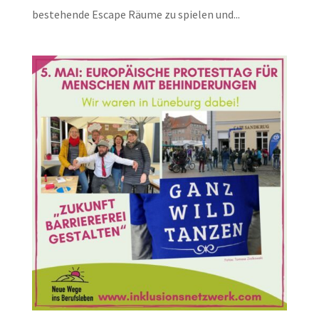
bestehende Escape Räume zu spielen und...