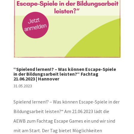
“Spielend lernen!? – Was können Escape-Spiele
in der Bildungsarbeit leisten?“ Fachtag
21.06.2023 | Hannover
31.05.2023
Spielend lernen!? – Was können Escape-Spiele in der
Bildungsarbeit leisten?“ Am 21.06.2023 lädt die
AEWB zum Fachtag Escape Games ein und wir sind
mit am Start. Der Tag bietet Möglichkeiten