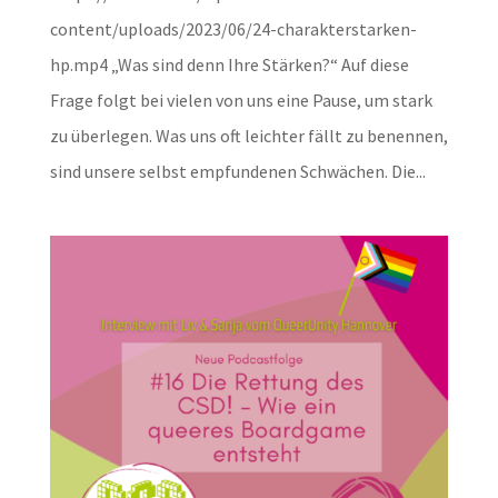
content/uploads/2023/06/24-charakterstarken-
hp.mp4 „Was sind denn Ihre Stärken?“ Auf diese
Frage folgt bei vielen von uns eine Pause, um stark
zu überlegen. Was uns oft leichter fällt zu benennen,
sind unsere selbst empfundenen Schwächen. Die...