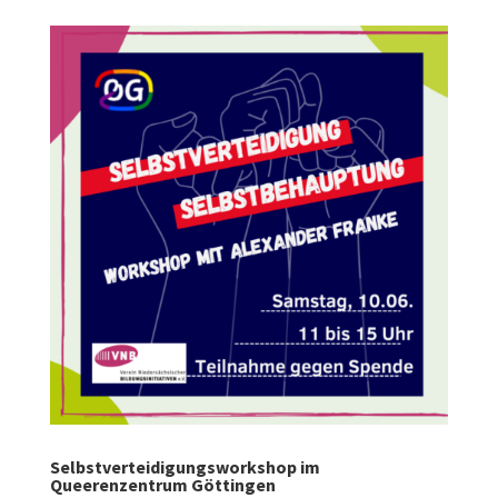
Selbstverteidigungsworkshop im
Queerenzentrum Göttingen