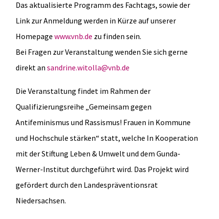
Das aktualisierte Programm des Fachtags, sowie der
Link zur Anmeldung werden in Kürze auf unserer
Homepage
www.vnb.de
zu finden sein.
Bei Fragen zur Veranstaltung wenden Sie sich gerne
direkt an
sandrine.witolla@vnb.de
Die Veranstaltung findet im Rahmen der
Qualifizierungsreihe „Gemeinsam gegen
Antifeminismus und Rassismus! Frauen in Kommune
und Hochschule stärken“ statt, welche In Kooperation
mit der Stiftung Leben & Umwelt und dem Gunda-
Werner-Institut durchgeführt wird. Das Projekt wird
gefördert durch den Landespräventionsrat
Niedersachsen.