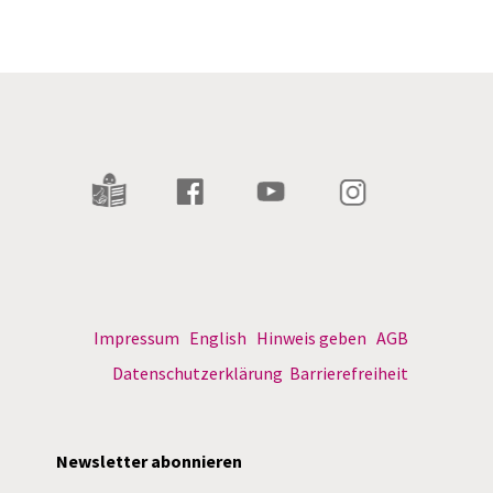
Impressum
English
Hinweis geben
AGB
Datenschutzerklärung
Barrierefreiheit
Newsletter abonnieren