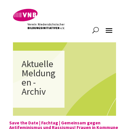
Aktuelle
Meldung
en -
Archiv
Save the Date | Fachtag | Gemeinsam gegen
Antifeminismus und Rassismus! Frauen in Kommune