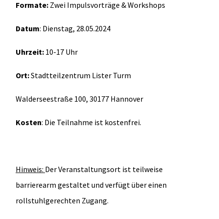
Formate:
Zwei Impulsvorträge & Workshops
Datum
: Dienstag, 28.05.2024
Uhrzeit:
10-17 Uhr
Ort:
Stadtteilzentrum Lister Turm
Walderseestraße 100, 30177 Hannover
Kosten
: Die Teilnahme ist kostenfrei.
Hinweis:
Der Veranstaltungsort ist teilweise
barrierearm gestaltet und verfügt über einen
rollstuhlgerechten Zugang.