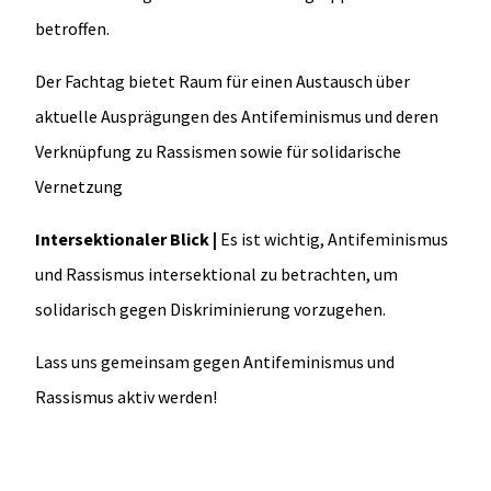
betroffen.
Der Fachtag bietet Raum für einen Austausch über
aktuelle Ausprägungen des Antifeminismus und deren
Verknüpfung zu Rassismen sowie für solidarische
Vernetzung
Intersektionaler Blick |
Es ist wichtig, Antifeminismus
und Rassismus intersektional zu betrachten, um
solidarisch gegen Diskriminierung vorzugehen.
Lass uns gemeinsam gegen Antifeminismus und
Rassismus aktiv werden!