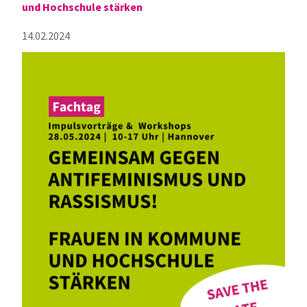
und Hochschule stärken
14.02.2024