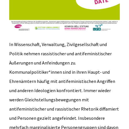
In Wissenschaft, Verwaltung, Zivilgesellschaft und
Politik nehmen rassistischer und antifeministischer
Äußerungen und Anfeindungen zu.
Kommunalpolitiker*innen sind in ihren Haupt- und
Ehrenämtern häufig mit antifeministischen Angriffen
und anderen Ideologien konfrontiert. Immer wieder
werden Gleichstellungsbewegungen mit
antifeministischer und rassistischer Rhetorik diffamiert
und Personen gezielt angefeindet. Insbesondere
mehrfach marginalisierte Personengruppen sind davon