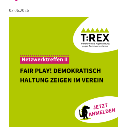
03.06.2026