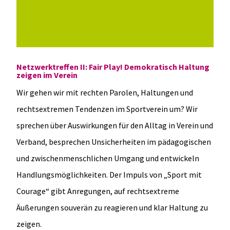
Netzwerktreffen II: Fair Play! Demokratisch Haltung
zeigen im Verein
Wir gehen wir mit rechten Parolen, Haltungen und
rechtsextremen Tendenzen im Sportverein um? Wir
sprechen über Auswirkungen für den Alltag in Verein und
Verband, besprechen Unsicherheiten im pädagogischen
und zwischenmenschlichen Umgang und entwickeln
Handlungsmöglichkeiten. Der Impuls von „Sport mit
Courage“ gibt Anregungen, auf rechtsextreme
Äußerungen souverän zu reagieren und klar Haltung zu
zeigen.