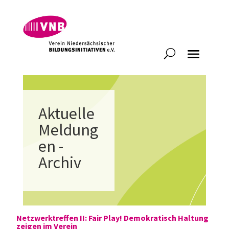
Aktuelle
Meldung
en -
Archiv
Netzwerktreffen II: Fair Play! Demokratisch Haltung
zeigen im Verein