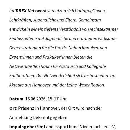
Im
T:REX-Netzwerk
vernetzen sich Pädagog*innen,
Lehrkräften, Jugendliche und Eltern. Gemeinsam
entwickeln wir ein tieferes Verständnis von rechtsextremer
Einflussnahme auf Jugendliche und erarbeiten wirksame
Gegenstrategien für die Praxis. Neben Impulsen von
Expert*innen und Praktiker*innen bieten die
Netzwerktreffen Raum für Austausch und kollegiale
Fallberatung. Das Netzwerk richtet sich insbesondere an
Akteure aus Hannover und der Leine-Weser Region.
Datum
: 16.06.2026, 15-17 Uhr
Ort
: Präsenz in Hannover, der Ort wird nach der
Anmeldung bekanntgegeben
Impulsgeber*in
: Landessportbund Niedersachsen e.V.,