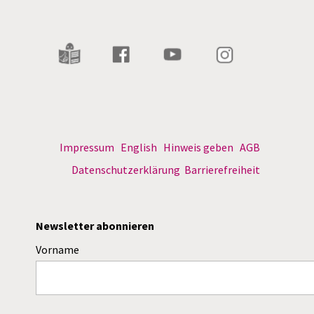
Impressum
English
Hinweis geben
AGB
Datenschutzerklärung
Barrierefreiheit
Newsletter abonnieren
Vorname