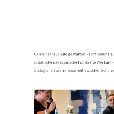
Gemeinsam Schule gestalten – Fortbildung zu
schulische pädagogische Fachkräfte Wie kann 
Dialog und Zusammenarbeit zwischen Schüler*