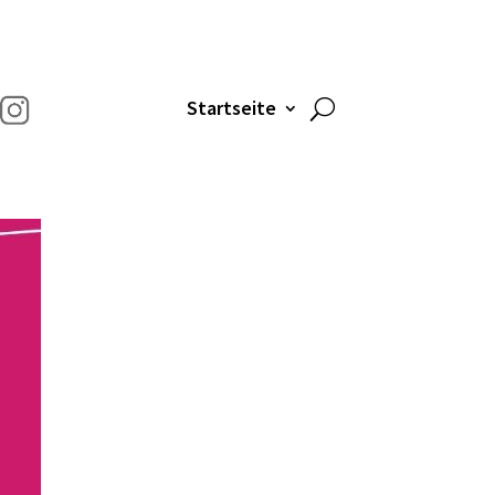
Startseite