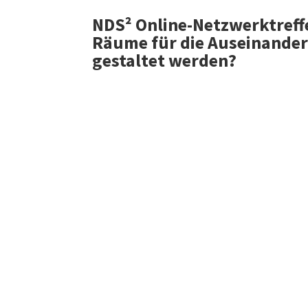
NDS² Online-Netzwerktreff
Räume für die Auseinander
gestaltet werden?