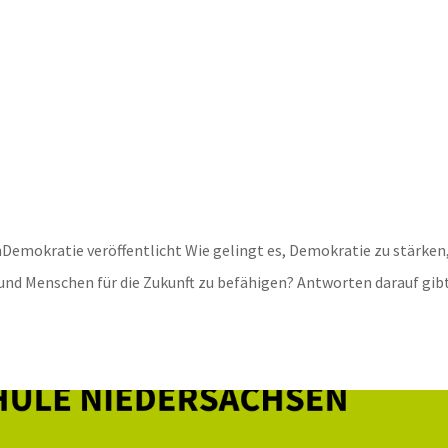
Demokratie veröffentlicht Wie gelingt es, Demokratie zu stärken
nd Menschen für die Zukunft zu befähigen? Antworten darauf gibt