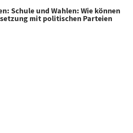
en: Schule und Wahlen: Wie können
setzung mit politischen Parteien