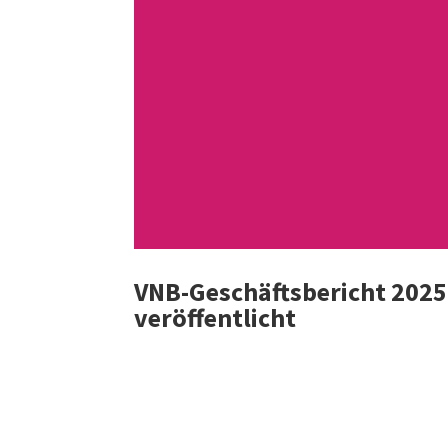
VNB-Geschäftsbericht 2025
veröffentlicht