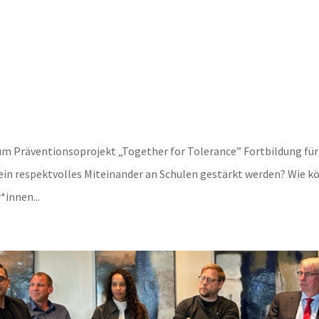
m Präventionsoprojekt „Together for Tolerance” Fortbildung für
ein respektvolles Miteinander an Schulen gestärkt werden? Wie 
innen...