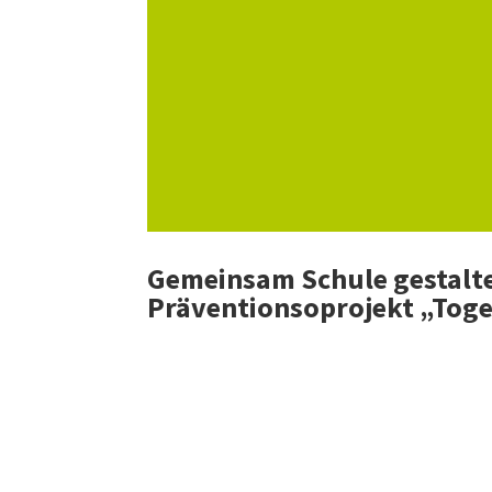
Gemeinsam Schule gestalt
Präventionsoprojekt „Toge