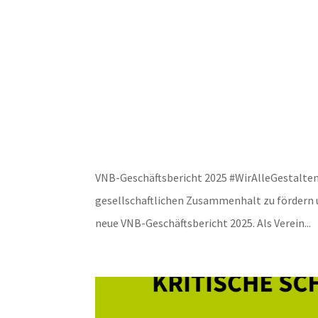
VNB-Geschäftsbericht 2025 #WirAlleGestalten
gesellschaftlichen Zusammenhalt zu fördern u
neue VNB-Geschäftsbericht 2025. Als Verein...