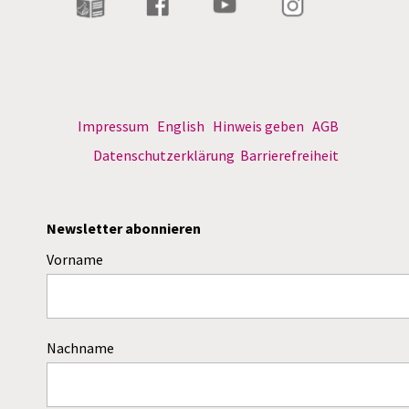
Impressum
English
Hinweis geben
AGB
Datenschutzerklärung
Barrierefreiheit
Newsletter abonnieren
Vorname
Nachname