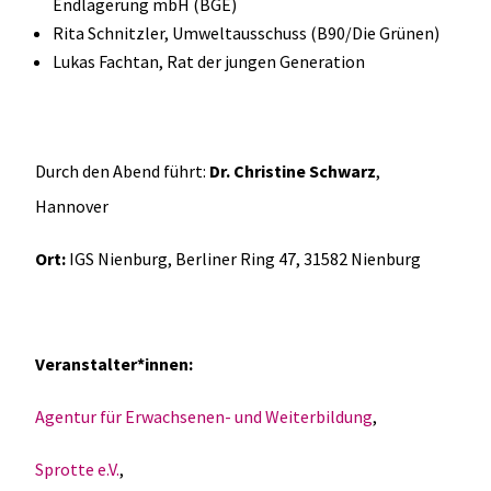
Endlagerung mbH (BGE)
Rita Schnitzler, Umweltausschuss (B90/Die Grünen)
Lukas Fachtan, Rat der jungen Generation
Durch den Abend führt:
Dr. Christine Schwarz
,
Hannover
Ort:
IGS Nienburg, Berliner Ring 47, 31582 Nienburg
Veranstalter*innen:
Agentur für Erwachsenen- und Weiterbildung
,
Sprotte e.V.
,