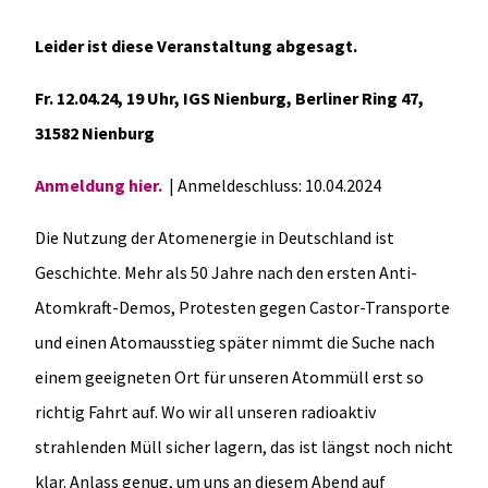
Leider ist diese Veranstaltung abgesagt.
Fr. 12.04.24, 19 Uhr, IGS Nienburg, Berliner Ring 47,
31582 Nienburg
Anmeldung hier.
| Anmeldeschluss: 10.04.2024
Die Nutzung der Atomenergie in Deutschland ist
Geschichte. Mehr als 50 Jahre nach den ersten Anti-
Atomkraft-Demos, Protesten gegen Castor-Transporte
und einen Atomausstieg später nimmt die Suche nach
einem geeigneten Ort für unseren Atommüll erst so
richtig Fahrt auf. Wo wir all unseren radioaktiv
strahlenden Müll sicher lagern, das ist längst noch nicht
klar. Anlass genug, um uns an diesem Abend auf