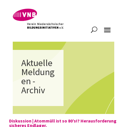
Aktuelle
Meldung
en -
Archiv
Diskussion | Atommüll ist so 80’s!? Herausforderung
sicheres Endlager.