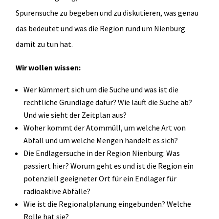
Spurensuche zu begeben und zu diskutieren, was genau
das bedeutet und was die Region rund um Nienburg
damit zu tun hat.
Wir wollen wissen:
Wer kümmert sich um die Suche und was ist die
rechtliche Grundlage dafür? Wie läuft die Suche ab?
Und wie sieht der Zeitplan aus?
Woher kommt der Atommüll, um welche Art von
Abfall und um welche Mengen handelt es sich?
Die Endlagersuche in der Region Nienburg: Was
passiert hier? Worum geht es und ist die Region ein
potenziell geeigneter Ort für ein Endlager für
radioaktive Abfälle?
Wie ist die Regionalplanung eingebunden? Welche
Rolle hat sie?