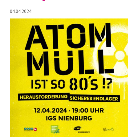
04.04.2024