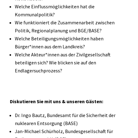
Welche Einflussmöglichkeiten hat die
Kommunalpolitik?
Wie funktioniert die Zusammenarbeit zwischen
Politik, Regionalplanung und BGE/BASE?
Welche Beteiligungsmöglichkeiten haben
Bürger*innen aus dem Landkreis?
Welche Akteur*innen aus der Zivilgesellschaft
beteiligen sich? Wie blicken sie auf den
Endlagersuchprozess?
Diskutieren Sie mit uns & unseren Gästen:
Dr. Ingo Bautz, Bundesamt für die Sicherheit der
nuklearen Entsorgung (BASE)
Jan-Michael Schürholz, Bundesgesellschaft für