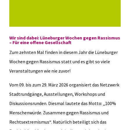
Wir sind dabei: Lüneburger Wochen gegen Rassismus
– Für eine offene Gesellschaft
Zum zehnten Mal finden in diesem Jahr die Lüneburger
Wochen gegen Rassismus statt und es gibt so viele
Veranstaltungen wie nie zuvor!
Vom 09. bis zum 29. März 2026 organisiert das Netzwerk
Stadtrundgänge, Ausstellungen, Workshops und
Diskussionsrunden. Diesmal lautete das Motto: „100%
Menschenwürde. Zusammen gegen Rassismus und
Rechtsextremismus“. Natürlich beteiligt sich das