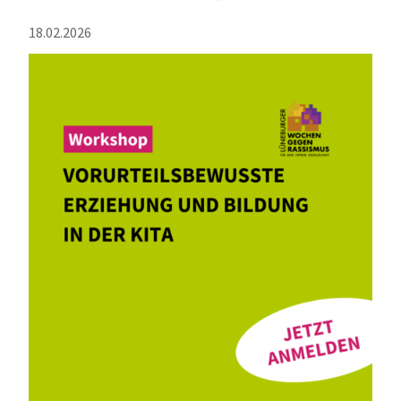
18.02.2026