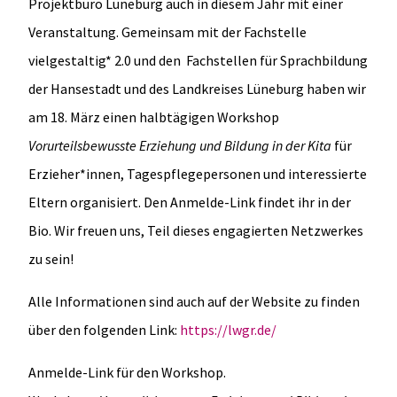
Projektbüro Lüneburg auch in diesem Jahr mit einer
Veranstaltung. Gemeinsam mit der Fachstelle
vielgestaltig* 2.0 und den Fachstellen für Sprachbildung
der Hansestadt und des Landkreises Lüneburg haben wir
am 18. März einen halbtägigen Workshop
Vorurteilsbewusste Erziehung und Bildung in der Kita
für
Erzieher*innen, Tagespflegepersonen und interessierte
Eltern organisiert. Den Anmelde-Link findet ihr in der
Bio. Wir freuen uns, Teil dieses engagierten Netzwerkes
zu sein!
Alle Informationen sind auch auf der Website zu finden
über den folgenden Link:
https://lwgr.de/
Anmelde-Link für den Workshop.