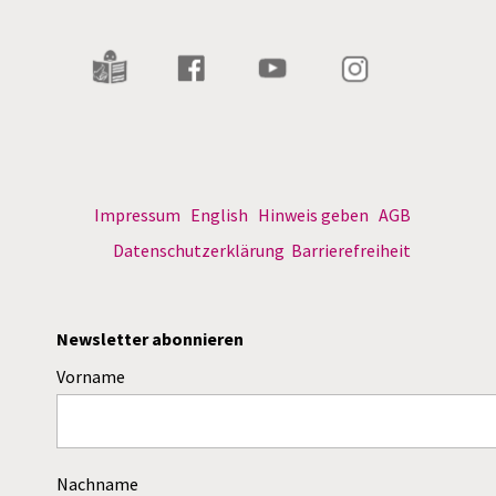
Impressum
English
Hinweis geben
AGB
Datenschutzerklärung
Barrierefreiheit
Newsletter abonnieren
Vorname
Nachname