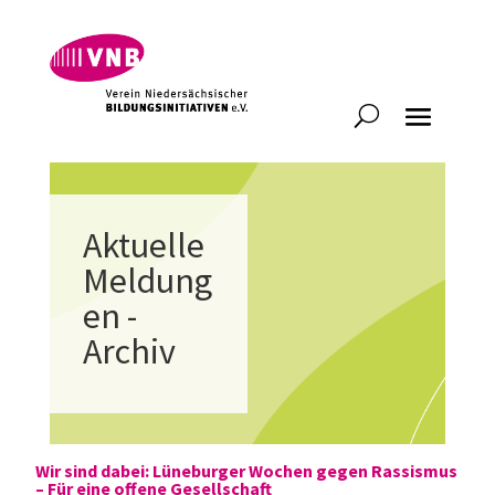
Aktuelle
Meldung
en -
Archiv
Wir sind dabei: Lüneburger Wochen gegen Rassismus
– Für eine offene Gesellschaft