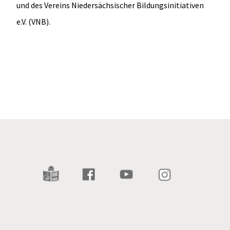
und des Vereins Niedersächsischer Bildungsinitiativen
e.V. (VNB).