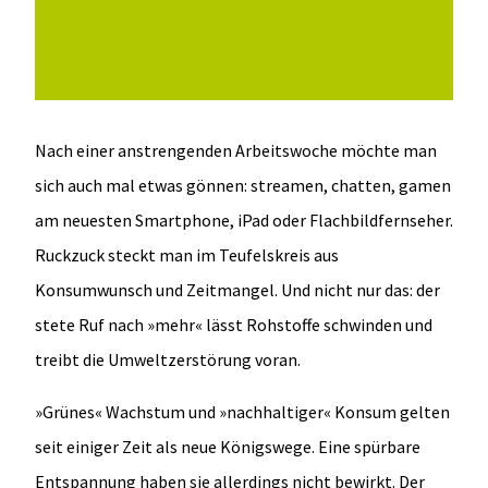
Nach einer anstrengenden Arbeitswoche möchte man
sich auch mal etwas gönnen: streamen, chatten, gamen
am neuesten Smartphone, iPad oder Flachbildfernseher.
Ruckzuck steckt man im Teufelskreis aus
Konsumwunsch und Zeitmangel. Und nicht nur das: der
stete Ruf nach »mehr« lässt Rohstoffe schwinden und
treibt die Umweltzerstörung voran.
»Grünes« Wachstum und »nachhaltiger« Konsum gelten
seit einiger Zeit als neue Königswege. Eine spürbare
Entspannung haben sie allerdings nicht bewirkt. Der