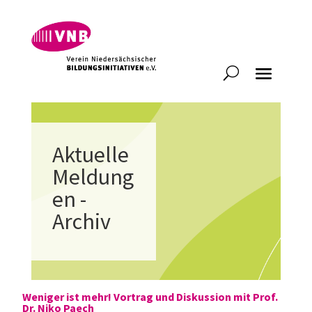
Aktuelle
Meldung
en -
Archiv
Weniger ist mehr! Vortrag und Diskussion mit Prof.
Dr. Niko Paech