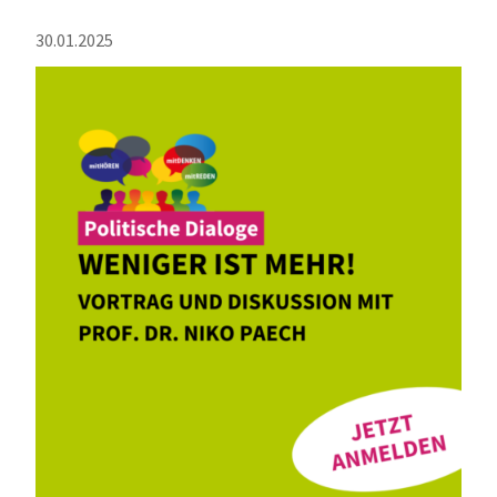
30.01.2025