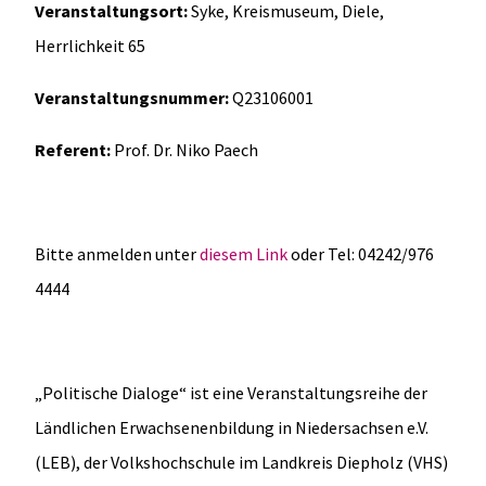
Veranstaltungsort:
Syke, Kreismuseum, Diele,
Herrlichkeit 65
Veranstaltungsnummer:
Q23106001
Referent:
Prof. Dr. Niko Paech
Bitte anmelden unter
diesem Link
oder Tel: 04242/976
4444
„Politische Dialoge“ ist eine Veranstaltungsreihe der
Ländlichen Erwachsenenbildung in Niedersachsen e.V.
(LEB), der Volkshochschule im Landkreis Diepholz (VHS)