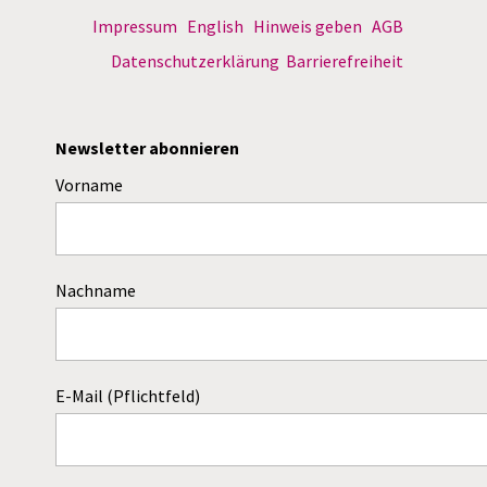
Impressum
English
Hinweis geben
AGB
Datenschutzerklärung
Barrierefreiheit
Newsletter abonnieren
Vorname
Nachname
E-Mail (Pflichtfeld)