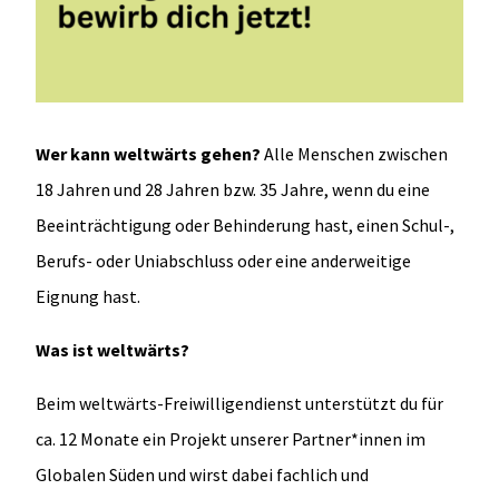
Wer kann weltwärts gehen?
Alle Menschen zwischen
18 Jahren und 28 Jahren bzw. 35 Jahre, wenn du eine
Beeinträchtigung oder Behinderung hast, einen Schul-,
Berufs- oder Uniabschluss oder eine anderweitige
Eignung hast.
Was ist weltwärts?
Beim weltwärts-Freiwilligendienst unterstützt du für
ca. 12 Monate ein Projekt unserer Partner*innen im
Globalen Süden und wirst dabei fachlich und