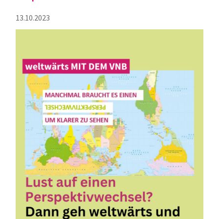
13.10.2023