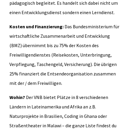
pädagogisch begleitet. Es handelt sich dabei nicht um
einen Entwicklungsdienst sondern einen Lerndienst.
Kosten und Finanzierung:
Das Bundesministerium für
wirtschaftliche Zusammenarbeit und Entwicklung
(BMZ) übernimmt bis zu 75% der Kosten des
Freiwilligendienstes (Reisekosten, Unterbringung,
Verpflegung, Taschengeld, Versicherung). Die übrigen
25% finanziert die Entsendeorganisation zusammen
mit der / dem Freiwilligen.
Wohin?
Der VNB bietet Plätze in 8 verschiedenen
Ländern in Lateinamerika und Afrika an z.B.
Naturprojekte in Brasilien, Coding in Ghana oder
Straßentheater in Malawi – die ganze Liste findest du