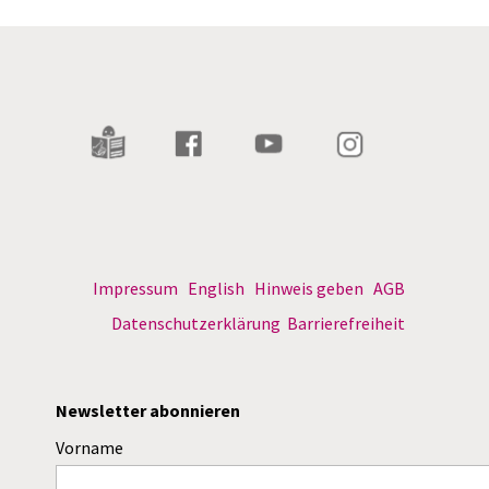
Impressum
English
Hinweis geben
AGB
Datenschutzerklärung
Barrierefreiheit
Newsletter abonnieren
Vorname