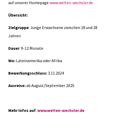
auf unserer Homepage
www.welten-wechsler.de
Übersicht:
Zielgruppe
: Junge Erwachsene zwischen 18 und 28
Jahren
Dauer
: 9-12 Monate
Wo:
Lateinamerika oder Afrika
Bewerbungsschluss:
3.11.2024
Ausreise:
ab August/September 2025
Mehr Infos auf
www.welten-wechsler.de