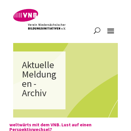
Aktuelle
Meldung
en -
Archiv
weltwärts mit dem VNB. Lust auf einen
Perspektivwechsel?