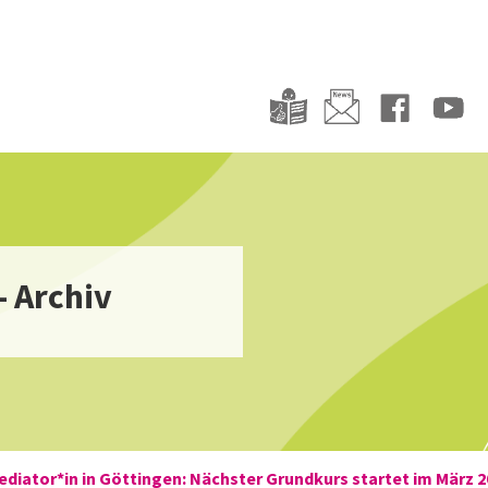
- Archiv
diator*in in Göttingen: Nächster Grundkurs startet im März 2