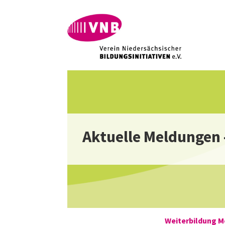
Aktuelle Meldungen 
Weiterbildung Me