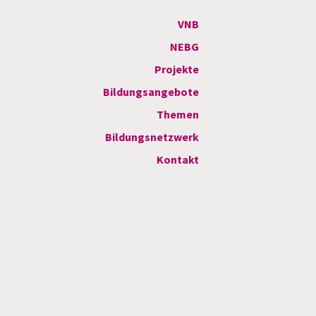
VNB
NEBG
Projekte
Bildungsangebote
Themen
Bildungsnetzwerk
Kontakt