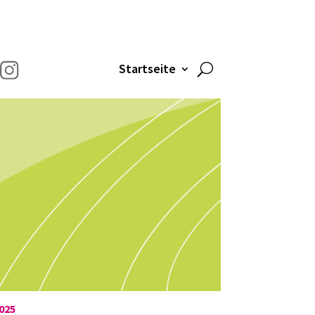
Startseite
025