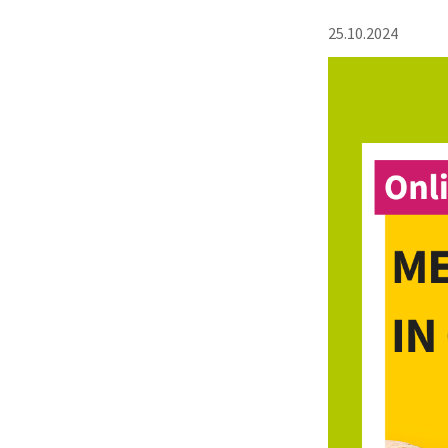
25.10.2024