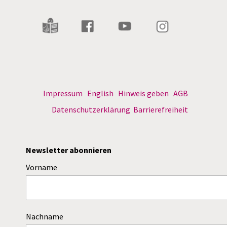
Impressum
English
Hinweis geben
AGB
Datenschutzerklärung
Barrierefreiheit
Newsletter abonnieren
Vorname
Nachname