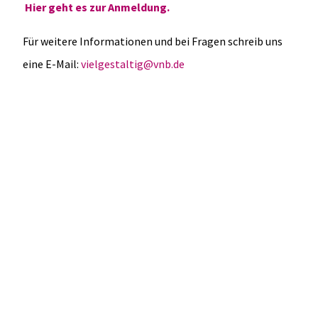
Hier geht es zur Anmeldung.
Für weitere Informationen und bei Fragen schreib uns
eine E-Mail:
vielgestaltig@vnb.de