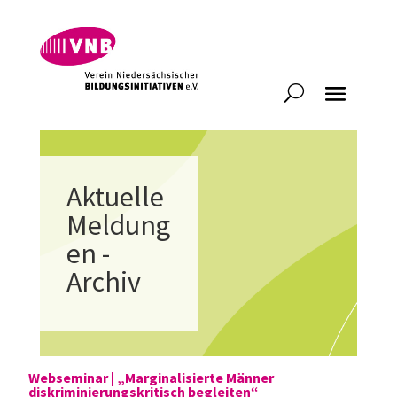
Aktuelle
Meldung
en -
Archiv
Webseminar | „Marginalisierte Männer
diskriminierungskritisch begleiten“