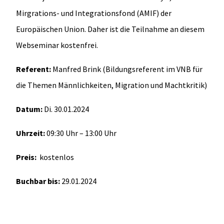
Mirgrations- und Integrationsfond (AMIF) der
Europäischen Union. Daher ist die Teilnahme an diesem
Webseminar kostenfrei.
Referent:
Manfred Brink (Bildungsreferent im VNB für
die Themen Männlichkeiten, Migration und Machtkritik)
Datum:
Di. 30.01.2024
Uhrzeit:
09:30 Uhr – 13:00 Uhr
Preis:
kostenlos
Buchbar bis:
29.01.2024