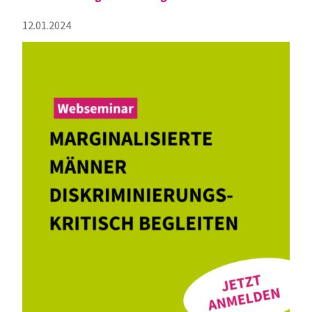
12.01.2024