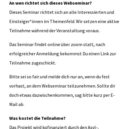
An wen richtet sich dieses Webseminar?
Dieses Seminar richtet sich an alle Interessierten und
Einsteiger*innen im Themenfeld. Wir setzen eine aktive
Teilnahme während der Veranstaltung voraus.
Das Seminar findet online über zoom statt, nach
erfolgreicher Anmeldung bekommst Du einen Link zur
Teilnahme zugeschickt.
Bitte sei so fair und melde dich nur an, wenn du fest
vorhast, an dem Webseminar teilzunehmen. Sollte dir
doch etwas dazwischenkommen, sag bitte kurz per E-
Mail ab.
Was kostet die Teilnahme?
Das Projekt wird kofinanziert durch den Asyl-,