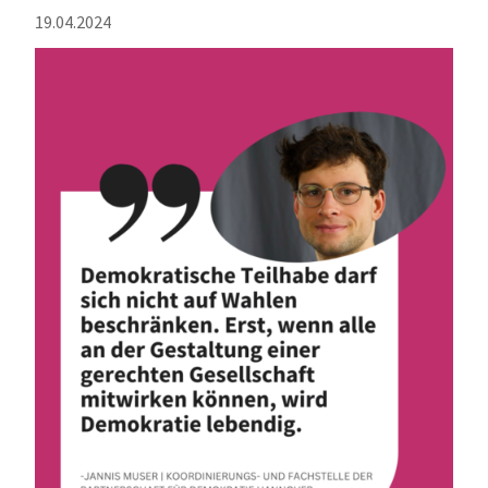
19.04.2024