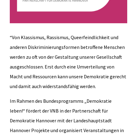
“Von Klassismus, Rassismus, Queerfeindlichkeit und
anderen Diskriminierungsformen betroffene Menschen
werden zu oft von der Gestaltung unserer Gesellschaft
ausgeschlossen. Erst durch eine Umverteilung von
Macht und Ressourcen kann unsere Demokratie gerecht
und damit auch widerstandsfähig werden.
Im Rahmen des Bundesprogramms „Demokratie
leben!“ fördert der VNB in der Partnerschaft für
Demokratie Hannover mit der Landeshauptstadt
Hannover Projekte und organisiert Veranstaltungen in