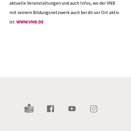
aktuelle Veranstaltungen und auch Infos, wo der VNB
mit seinem Bildungsnetzwerk auch bei dir vor Ort aktiv
ist:
WWW.VNB.DE