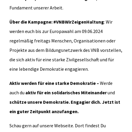
Fundament unserer Arbeit.
Über die Kampagne:
#VNBWirZeigenHaltung
: Wir
werden euch bis zur Europawahl am 09.06.2024
regelmäßig freitags Menschen, Organisationen oder
Projekte aus dem Bildungsnetzwerk des VNB vorstellen,
die sich aktiv für eine starke Zivilgesellschaft und für
eine lebendige Demokratie engagieren.
Aktiv werden für eine starke Demokratie –
Werde
auch du
aktiv für ein solidarisches Miteinander
und
schütze unsere Demokratie. Engagier dich. Jetzt ist
ein guter Zeitpunkt anzufangen.
Schau gern auf unsere Webseite. Dort findest Du