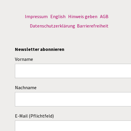
Impressum
English
Hinweis geben
AGB
Datenschutzerklärung
Barrierefreiheit
Newsletter abonnieren
Vorname
Nachname
E-Mail (Pflichtfeld)