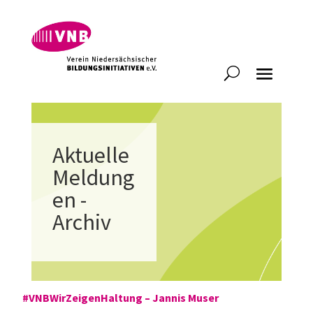
Aktuelle
Meldung
en -
Archiv
#VNBWirZeigenHaltung – Jannis Muser