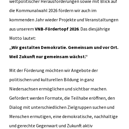
weltpolitischer Herausforderungen sowie mit Blick auf
die Kommunalwahl 2026 fördern wir auch im
kommenden Jahr wieder Projekte und Veranstaltungen
aus unserem
VNB-Fördertopf 2026
. Das diesjährige
Motto lautet:
„Wir gestalten Demokratie. Gemeinsam und vor Ort.
Weil Zukunft nur gemeinsam wächst.“
Mit der Förderung möchten wir Angebote der
politischen und kulturellen Bildung in ganz
Niedersachsen ermöglichen und sichtbar machen.
Gefördert werden Formate, die Teilhabe eröffnen, den
Dialog mit unterschiedlichen Zielgruppen suchen und
Menschen ermutigen, eine demokratische, nachhaltige
und gerechte Gegenwart und Zukunft aktiv