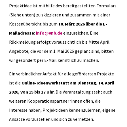
Projektidee ist mithilfe des bereitgestellten Formulars
(Siehe unten) zu skizzieren und zusammen mit einer
Kostenübersicht bis zum
10. März 2026 über die E-
Mailadresse:
info@vnb.de
einzureichen. Eine
Rückmeldung erfolgt voraussichtlich bis Mitte April.
Angebote, die vor dem 1. Mai 2026 geplant sind, bitten
wir gesondert per E-Mail kenntlich zu machen.
Ein verbindlicher Auftakt für alle geförderten Projekte
ist die
Online-Ideenwerkstatt am Dienstag, 14. April
2026, von 15 bis 17 Uhr
. Die Veranstaltung steht auch
weiteren Kooperationspartner*innen offen, die
Interesse haben, Projektideen kennenzulernen, eigene
Ansätze vorzustellen und sich zu vernetzen.