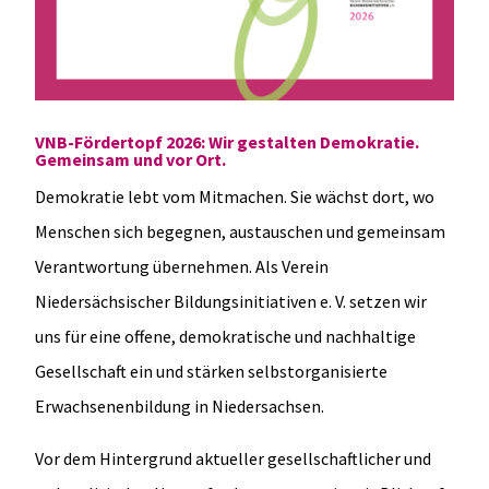
VNB-Fördertopf 2026: Wir gestalten Demokratie.
Gemeinsam und vor Ort.
Demokratie lebt vom Mitmachen. Sie wächst dort, wo
Menschen sich begegnen, austauschen und gemeinsam
Verantwortung übernehmen. Als Verein
Niedersächsischer Bildungsinitiativen e. V. setzen wir
uns für eine offene, demokratische und nachhaltige
Gesellschaft ein und stärken selbstorganisierte
Erwachsenenbildung in Niedersachsen.
Vor dem Hintergrund aktueller gesellschaftlicher und