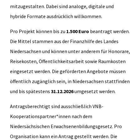
mitzugestalten. Dabei sind analoge, digitale und
hybride Formate ausdrücklich willkommen.
Pro Projekt können bis zu
1.500 Euro
beantragt werden.
Die Mittel stammen aus der Finanzhilfe des Landes
Niedersachsen und können unter anderem für Honorare,
Reisekosten, Öffentlichkeitsarbeit sowie Raumkosten
eingesetzt werden. Die geförderten Angebote müssen
öffentlich zugänglich sein, in Niedersachsen stattfinden
und bis spätestens
31.12.2026
umgesetzt werden.
Antragsberechtigt sind ausschließlich VNB-
Kooperationspartner*innen nach dem
Niedersächsischen Erwachsenenbildungsgesetz. Pro
Organisation kann ein Antrag gestellt werden. Die