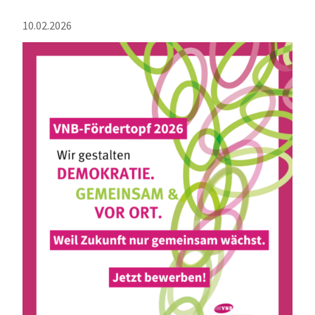
10.02.2026