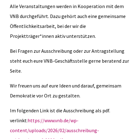
Alle Veranstaltungen werden in Kooperation mit dem
VNB durchgeführt. Dazu gehört auch eine gemeinsame
Öffentlichkeitsarbeit, bei der wir die
Projektträger*innen aktiv unterstützen.
Bei Fragen zur Ausschreibung oder zur Antragstellung
steht euch eure VNB-Geschäftsstelle gerne beratend zur
Seite.
Wir freuen uns auf eure Ideen und darauf, gemeinsam
Demokratie vor Ort zu gestalten.
Im folgenden Link ist die Ausschreibung als pdf.
verlinkt:
https://www.vnb.de/wp-
content/uploads/2026/02/ausschreibung-