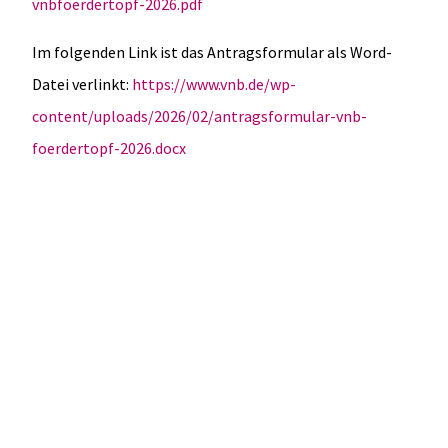
vnbfoerdertopf-2026.pdf
Im folgenden Link ist das Antragsformular als Word-
Datei verlinkt:
https://www.vnb.de/wp-
content/uploads/2026/02/antragsformular-vnb-
foerdertopf-2026.docx