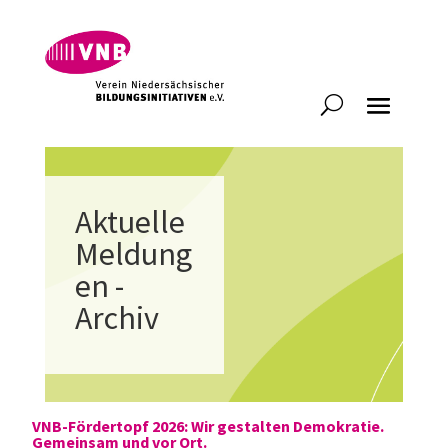
Aktuelle
Meldung
en -
Archiv
VNB-Fördertopf 2026: Wir gestalten Demokratie.
Gemeinsam und vor Ort.