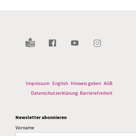
Impressum
English
Hinweis geben
AGB
Datenschutzerklärung
Barrierefreiheit
Newsletter abonnieren
Vorname