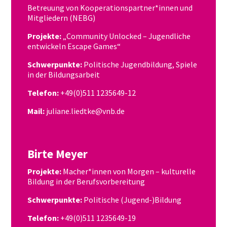
Betreuung von Kooperationspartner*innen und
Mitgliedern (NEBG)
Projekte:
„Community Unlocked – Jugendliche
entwickeln Escape Games“
Schwerpunkte:
Politische Jugendbildung, Spiele
in der Bildungsarbeit
Telefon:
+49(0)511 1235649-12
Mail:
juliane.liedtke@vnb.de
Birte Meyer
​Projekte:
Macher*innen von Morgen – kulturelle
Bildung in der Berufsvorbereitung
Schwerpunkte:
Politische (Jugend-)Bildung
Telefon:
+49(0)511 1235649-19