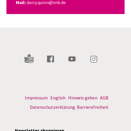
Mail:
darcy.quinn@vnb.de
Impressum
English
Hinweis geben
AGB
Datenschutzerklärung
Barrierefreiheit
Newsletter abonnieren