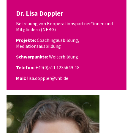
Dr. Lisa Doppler
Betreuung von Kooperationspartner*innen und
Mitgliedern (NEBG)
Projekte:
Coachingausbildung,
Mediationsausbildung
Schwerpunkte:
Weiterbildung
Telefon:
+49(0)511 1235649-18
Mail:
lisa.doppler@vnb.de