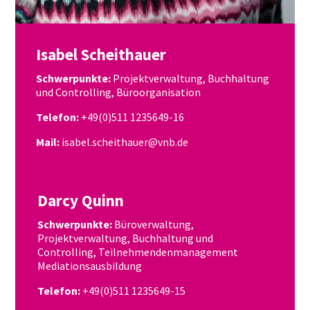
Isabel Scheithauer
Schwerpunkte:
Projektverwaltung, Buchhaltung
und Controlling, Büroorganisation
Telefon:
+49(0)511 1235649-16
Mail:
isabel.scheithauer@vnb.de
Darcy Quinn
​Schwerpunkte:
Büroverwaltung,
Projektverwaltung, Buchhaltung und
Controlling, Teilnehmendenmanagement
Mediationsausbildung
Telefon:
+49(0)511 1235649-15