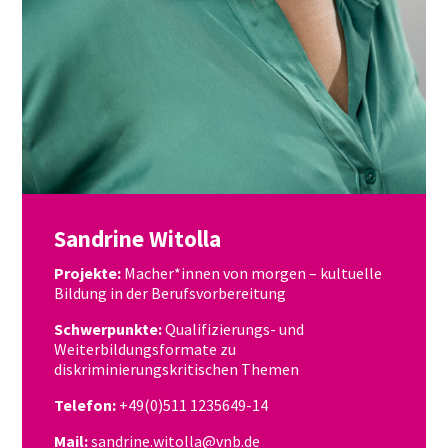
Sandrine Witolla
Projekte:
Macher*innen von morgen – kultuelle
Bildung in der Berufsvorbereitung
Schwerpunkte:
Qualifizierungs- und
Weiterbildungsformate zu
diskriminierungskritischen Themen
Telefon:
+49(0)511 1235649-14
Mail:
sandrine.witolla@vnb.de