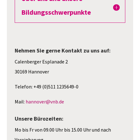
Bildungsschwerpunkte
Nehmen Sie gerne Kontakt zu uns auf:
Calenberger Esplanade 2
30169 Hannover
Telefon: +49 (0)511 1235649-0
Mail:
hannover@vnb.de
Unsere Bürozeiten:
Mo bis Fr von 09.00 Uhr bis 15.00 Uhr
und nach
Vereinbarung