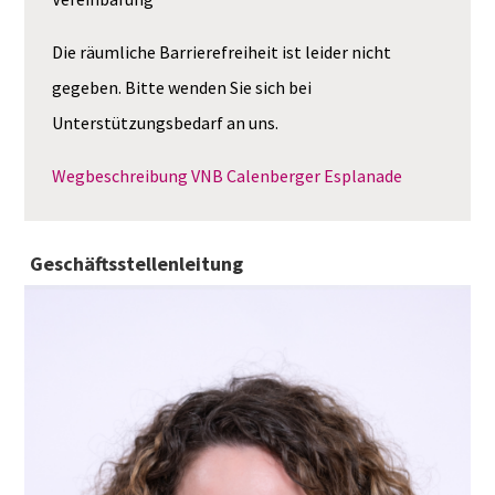
Die räumliche Barrierefreiheit ist leider nicht
gegeben. Bitte wenden Sie sich bei
Unterstützungsbedarf an uns.
Wegbeschreibung VNB Calenberger Esplanade
Geschäftsstellenleitung