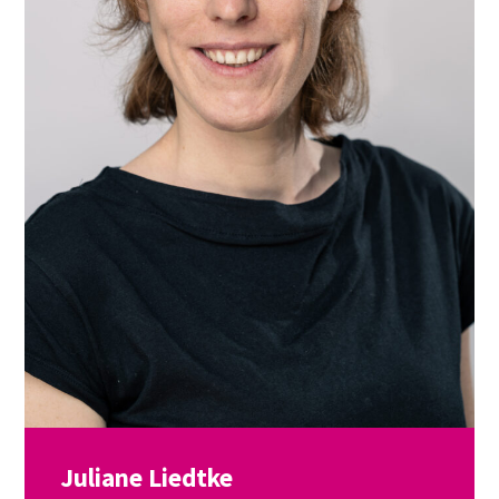
Juliane Liedtke