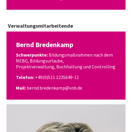
Verwaltungsmitarbeitende
Bernd Bredenkamp
​Schwerpunkte:
Bildungsmaßnahmen nach dem
NEBG, Bildungsurlaube,
Projektverwaltung, Buchhaltung und Controlling
Telefon:
+49(0)511 1235649-11
Mail:
bernd.bredenkamp@vnb.de