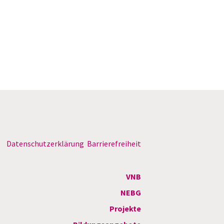
B
Datenschutzerklärung
Barrierefreiheit
VNB
NEBG
Projekte