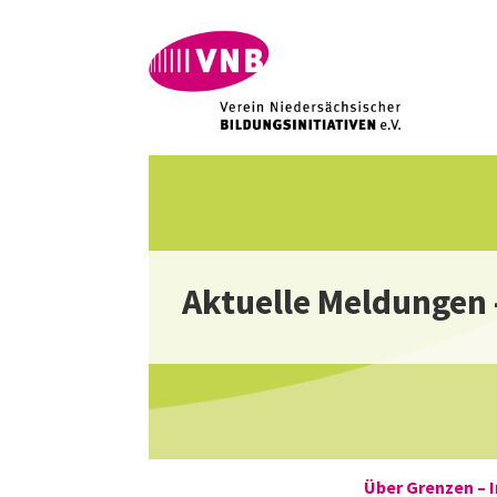
Aktuelle Meldungen 
Über Grenzen – I