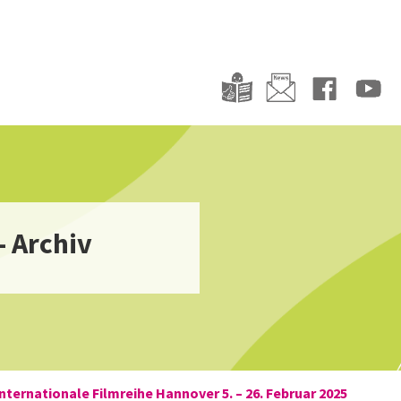
- Archiv
nternationale Filmreihe Hannover 5. – 26. Februar 2025