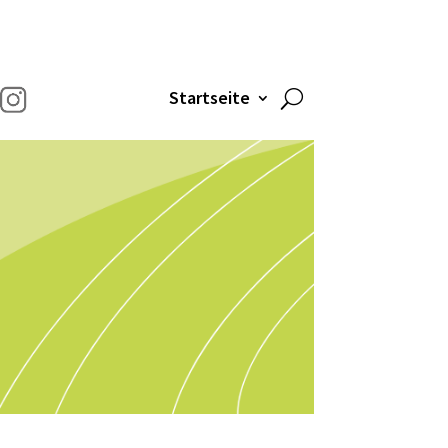
Startseite