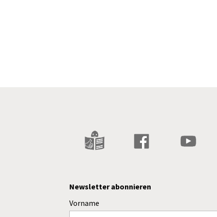
Newsletter abonnieren
Vorname