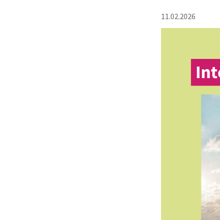
11.02.2026