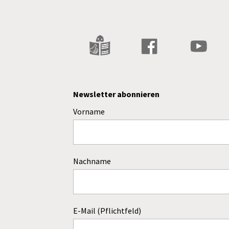
Newsletter abonnieren
Vorname
Nachname
E-Mail (Pflichtfeld)