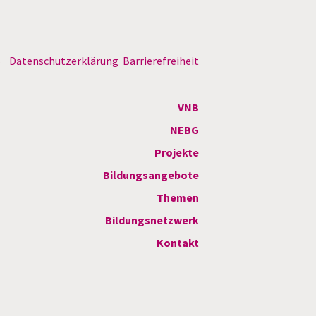
B
Datenschutzerklärung
Barrierefreiheit
VNB
NEBG
Projekte
Bildungsangebote
Themen
Bildungsnetzwerk
Kontakt