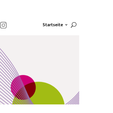
Startseite