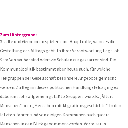
Zum Hintergrund:
Städte und Gemeinden spielen eine Hauptrolle, wenn es die
Gestaltung des Alltags geht. In ihrer Verantwortung liegt, ob
Straßen sauber sind oder wie Schulen ausgestattet sind. Die
Kommunalpolitik bestimmt aber heute auch, für welche
Teilgruppen der Gesellschaft besondere Angebote gemacht
werden. Zu Beginn dieses politischen Handlungsfelds ging es
dabei um sehr allgemein gefaßte Gruppen, wie z.B. „Ältere
Menschen“ oder „Menschen mit Migrationsgeschichte“. In den
letzten Jahren sind von einigen Kommunen auch queere
Menschen in den Blick genommen worden. Vorreiter in