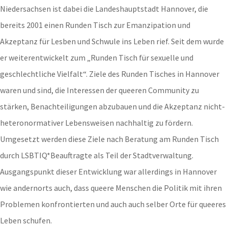
Niedersachsen ist dabei die Landeshauptstadt Hannover, die
bereits 2001 einen Runden Tisch zur Emanzipation und
Akzeptanz für Lesben und Schwule ins Leben rief. Seit dem wurde
er weiterentwickelt zum „Runden Tisch für sexuelle und
geschlechtliche Vielfalt“. Ziele des Runden Tisches in Hannover
waren und sind, die Interessen der queeren Community zu
stärken, Benachteiligungen abzubauen und die Akzeptanz nicht-
heteronormativer Lebensweisen nachhaltig zu fördern.
Umgesetzt werden diese Ziele nach Beratung am Runden Tisch
durch LSBTIQ*Beauftragte als Teil der Stadtverwaltung.
Ausgangspunkt dieser Entwicklung war allerdings in Hannover
wie andernorts auch, dass queere Menschen die Politik mit ihren
Problemen konfrontierten und auch auch selber Orte für queeres
Leben schufen.