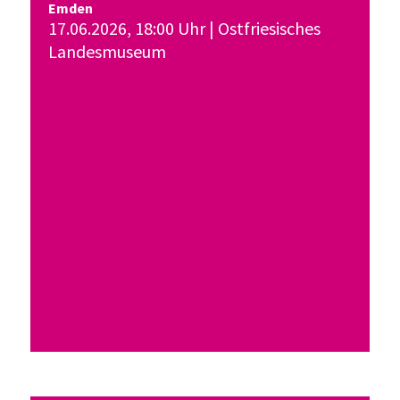
Emden
17.06.2026, 18:00 Uhr | Ostfriesisches
Landesmuseum