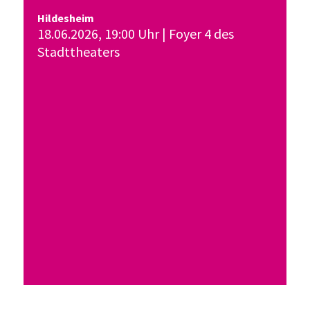
Hildesheim
18.06.2026, 19:00 Uhr | Foyer 4 des
Stadttheaters