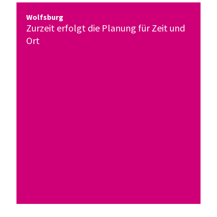
Wolfsburg
Zurzeit erfolgt die Planung für Zeit und
Ort