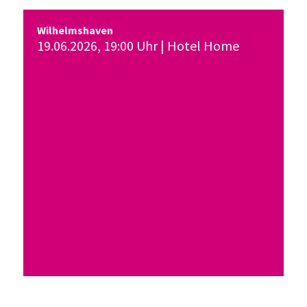
Wilhelmshaven
19.06.2026, 19:00 Uhr | Hotel Home