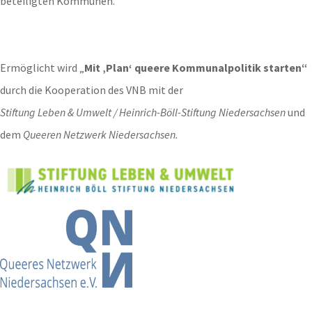
beteiligten Kommunen.
Ermöglicht wird „
Mit ‚Plan‘ queere Kommunalpolitik starten“
durch die Kooperation des VNB mit der
Stiftung Leben & Umwelt / Heinrich-Böll-Stiftung Niedersachsen
und
dem
Queeren Netzwerk Niedersachsen.