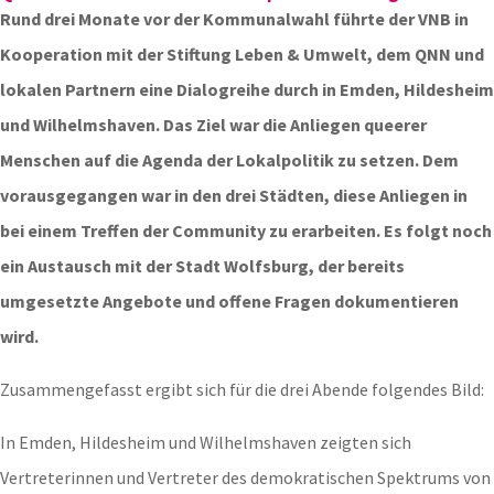
Rund drei Monate vor der Kommunalwahl führte der VNB in
Kooperation mit der Stiftung Leben & Umwelt, dem QNN und
lokalen Partnern eine Dialogreihe durch in Emden, Hildesheim
und Wilhelmshaven. Das Ziel war die Anliegen queerer
Menschen auf die Agenda der Lokalpolitik zu setzen. Dem
vorausgegangen war in den drei Städten, diese Anliegen in
bei einem Treffen der Community zu erarbeiten. Es folgt noch
ein Austausch mit der Stadt Wolfsburg, der bereits
umgesetzte Angebote und offene Fragen dokumentieren
wird.
Zusammengefasst ergibt sich für die drei Abende folgendes Bild:
In Emden, Hildesheim und Wilhelmshaven zeigten sich
Vertreterinnen und Vertreter des demokratischen Spektrums von