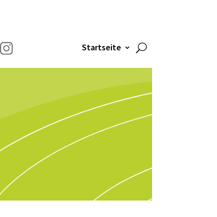
Startseite