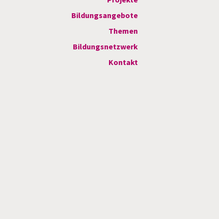
Bildungsangebote
Themen
Bildungsnetzwerk
Kontakt