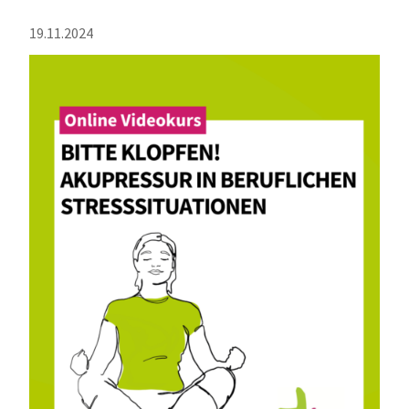
19.11.2024