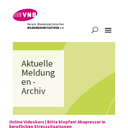
Aktuelle
Meldung
en -
Archiv
Online Videokurs | Bitte klopfen! Akupressur in
beruflichen Stresssituationen