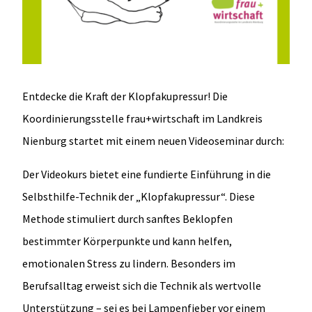
Entdecke die Kraft der Klopfakupressur! Die
Koordinierungsstelle frau+wirtschaft im Landkreis
Nienburg startet mit einem neuen Videoseminar durch:
Der Videokurs bietet eine fundierte Einführung in die
Selbsthilfe-Technik der „Klopfakupressur“. Diese
Methode stimuliert durch sanftes Beklopfen
bestimmter Körperpunkte und kann helfen,
emotionalen Stress zu lindern. Besonders im
Berufsalltag erweist sich die Technik als wertvolle
Unterstützung – sei es bei Lampenfieber vor einem