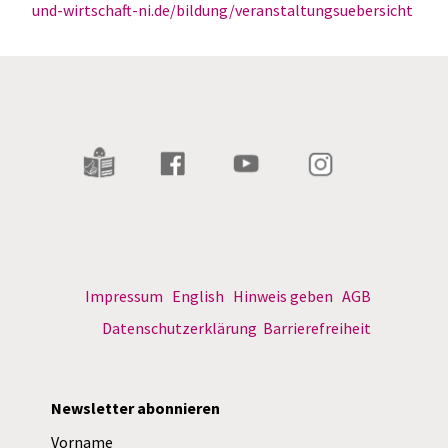
und-wirtschaft-ni.de/bildung/veranstaltungsuebersicht
Impressum
English
Hinweis geben
AGB
Datenschutzerklärung
Barrierefreiheit
Newsletter abonnieren
Vorname