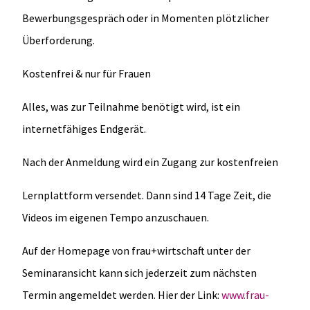
Bewerbungsgespräch oder in Momenten plötzlicher
Überforderung.
Kostenfrei & nur für Frauen
Alles, was zur Teilnahme benötigt wird, ist ein
internetfähiges Endgerät.
Nach der Anmeldung wird ein Zugang zur kostenfreien
Lernplattform versendet. Dann sind 14 Tage Zeit, die
Videos im eigenen Tempo anzuschauen.
Auf der Homepage von frau+wirtschaft unter der
Seminaransicht kann sich jederzeit zum nächsten
Termin angemeldet werden. Hier der Link:
www.frau-