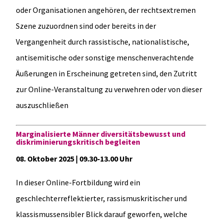
oder Organisationen angehören, der rechtsextremen
Szene zuzuordnen sind oder bereits in der
Vergangenheit durch rassistische, nationalistische,
antisemitische oder sonstige menschenverachtende
Äußerungen in Erscheinung getreten sind, den Zutritt
zur Online-Veranstaltung zu verwehren oder von dieser
auszuschließen
Marginalisierte Männer diversitätsbewusst und
diskriminierungskritisch begleiten
08. Oktober 2025 | 09.30-13.00 Uhr
In dieser Online-Fortbildung wird ein
geschlechterreflektierter, rassismuskritischer und
klassismussensibler Blick darauf geworfen, welche