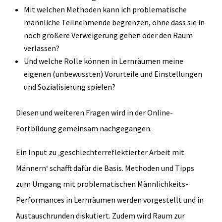
Mit welchen Methoden kann ich problematische
männliche Teilnehmende begrenzen, ohne dass sie in
noch größere Verweigerung gehen oder den Raum
verlassen?
Und welche Rolle können in Lernräumen meine
eigenen (unbewussten) Vorurteile und Einstellungen
und Sozialisierung spielen?
Diesen und weiteren Fragen wird in der Online-
Fortbildung gemeinsam nachgegangen.
Ein Input zu ‚geschlechterreflektierter Arbeit mit
Männern‘ schafft dafür die Basis. Methoden und Tipps
zum Umgang mit problematischen Männlichkeits-
Performances in Lernräumen werden vorgestellt und in
Austauschrunden diskutiert. Zudem wird Raum zur