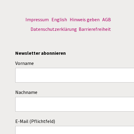
Impressum
English
Hinweis geben
AGB
Datenschutzerklärung
Barrierefreiheit
Newsletter abonnieren
Vorname
Nachname
E-Mail (Pflichtfeld)