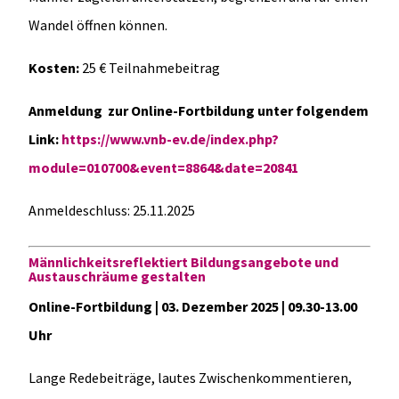
Wandel öffnen können.
Kosten:
25 € Teilnahmebeitrag
Anmeldung zur Online-Fortbildung unter folgendem
Link:
https://www.vnb-ev.de/index.php?
module=010700&event=8864&date=20841
Anmeldeschluss: 25.11.2025
Männlichkeitsreflektiert Bildungsangebote und
Austauschräume gestalten
Online-Fortbildung | 03. Dezember 2025 | 09.30-13.00
Uhr
Lange Redebeiträge, lautes Zwischenkommentieren,