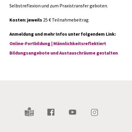
Selbstreflexion und zum Praxistransfer geboten.
Kosten: jeweils
25 € Teilnahmebeitrag
Anmeldung und mehr Infos unter folgendem Link:
Online-Fortbildung | Männlichkeitsreflektiert
Bildungsangebote und Austauschräume gestalten