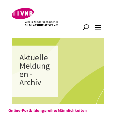
Aktuelle
Meldung
en -
Archiv
Online-Fortbildungsreihe: Männlichkeiten