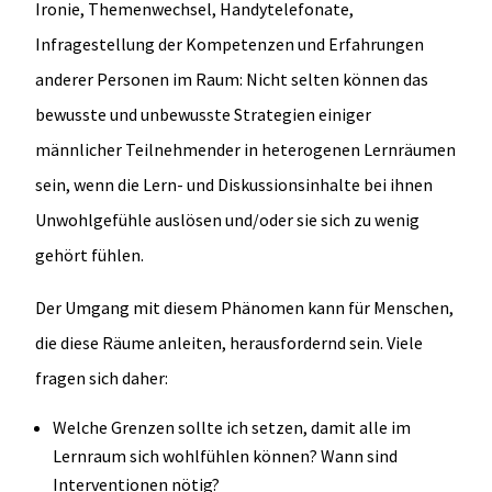
Ironie, Themenwechsel, Handytelefonate,
Infragestellung der Kompetenzen und Erfahrungen
anderer Personen im Raum: Nicht selten können das
bewusste und unbewusste Strategien einiger
männlicher Teilnehmender in heterogenen Lernräumen
sein, wenn die Lern- und Diskussionsinhalte bei ihnen
Unwohlgefühle auslösen und/oder sie sich zu wenig
gehört fühlen.
Der Umgang mit diesem Phänomen kann für Menschen,
die diese Räume anleiten, herausfordernd sein. Viele
fragen sich daher:
Welche Grenzen sollte ich setzen, damit alle im
Lernraum sich wohlfühlen können? Wann sind
Interventionen nötig?