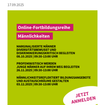
17.09.2025