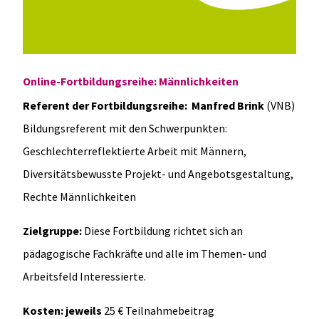
Online-Fortbildungsreihe: Männlichkeiten
Referent der Fortbildungsreihe:
Manfred Brink
(VNB)
Bildungsreferent mit den Schwerpunkten:
Geschlechterreflektierte Arbeit mit Männern,
Diversitätsbewusste Projekt- und Angebotsgestaltung,
Rechte Männlichkeiten
Zielgruppe:
Diese Fortbildung richtet sich an
pädagogische Fachkräfte und alle im Themen- und
Arbeitsfeld Interessierte.
Kosten: jeweils
25 € Teilnahmebeitrag