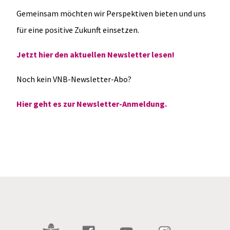
Gemeinsam möchten wir Perspektiven bieten und uns
für eine positive Zukunft einsetzen.
Jetzt hier den aktuellen Newsletter lesen!
Noch kein VNB-Newsletter-Abo?
Hier geht es zur Newsletter-Anmeldung.