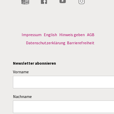
Impressum
English
Hinweis geben
AGB
Datenschutzerklärung
Barrierefreiheit
Newsletter abonnieren
Vorname
Nachname