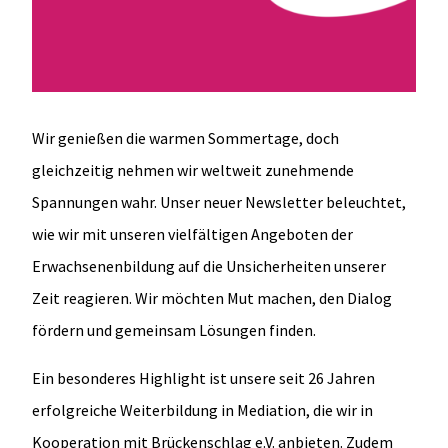
Wir genießen die warmen Sommertage, doch
gleichzeitig nehmen wir weltweit zunehmende
Spannungen wahr. Unser neuer Newsletter beleuchtet,
wie wir mit unseren vielfältigen Angeboten der
Erwachsenenbildung auf die Unsicherheiten unserer
Zeit reagieren. Wir möchten Mut machen, den Dialog
fördern und gemeinsam Lösungen finden.
Ein besonderes Highlight ist unsere seit 26 Jahren
erfolgreiche Weiterbildung in Mediation, die wir in
Kooperation mit Brückenschlag e.V. anbieten. Zudem