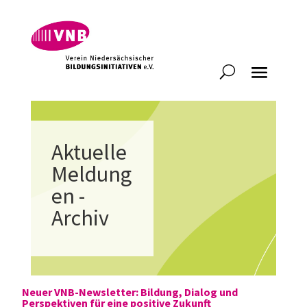
Aktuelle
Meldung
en -
Archiv
Neuer VNB-Newsletter: Bildung, Dialog und
Perspektiven für eine positive Zukunft