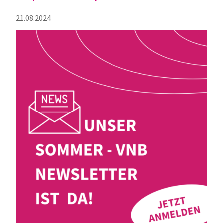
21.08.2024