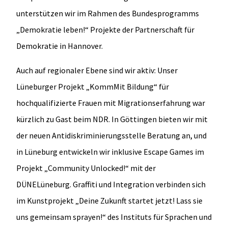
unterstützen wir im Rahmen des Bundesprogramms
„Demokratie leben!“ Projekte der Partnerschaft für
Demokratie in Hannover.
Auch auf regionaler Ebene sind wir aktiv: Unser
Lüneburger Projekt „KommMit Bildung“ für
hochqualifizierte Frauen mit Migrationserfahrung war
kürzlich zu Gast beim NDR. In Göttingen bieten wir mit
der neuen Antidiskriminierungsstelle Beratung an, und
in Lüneburg entwickeln wir inklusive Escape Games im
Projekt „Community Unlocked!“ mit der
DÜNELüneburg. Graffiti und Integration verbinden sich
im Kunstprojekt „Deine Zukunft startet jetzt! Lass sie
uns gemeinsam sprayen!“ des Instituts für Sprachen und