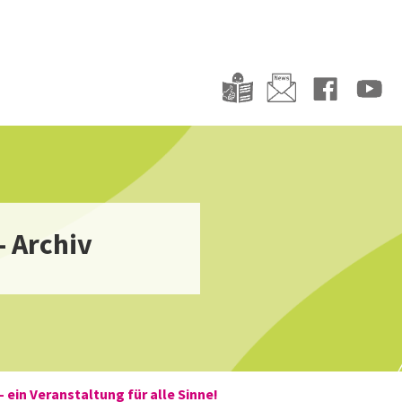
- Archiv
– ein Veranstaltung für alle Sinne!