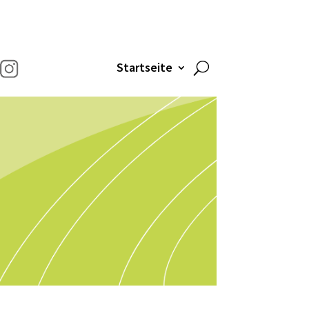
Startseite