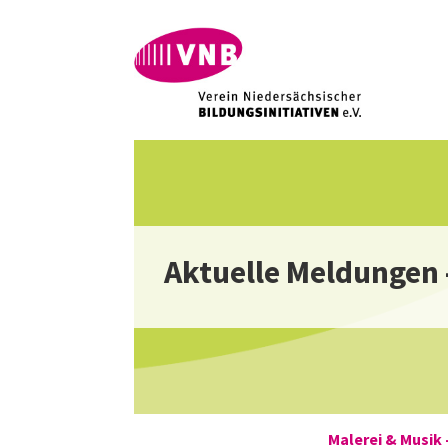
Aktuelle Meldungen 
Malerei & Musik 