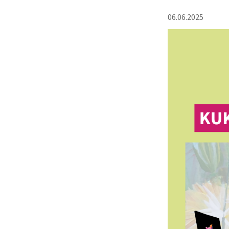
06.06.2025