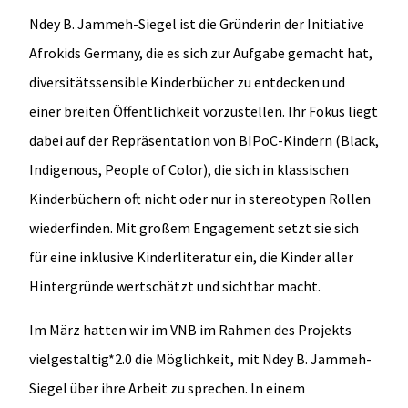
Ndey B. Jammeh-Siegel ist die Gründerin der Initiative
Afrokids Germany, die es sich zur Aufgabe gemacht hat,
diversitätssensible Kinderbücher zu entdecken und
einer breiten Öffentlichkeit vorzustellen. Ihr Fokus liegt
dabei auf der Repräsentation von BIPoC-Kindern (Black,
Indigenous, People of Color), die sich in klassischen
Kinderbüchern oft nicht oder nur in stereotypen Rollen
wiederfinden. Mit großem Engagement setzt sie sich
für eine inklusive Kinderliteratur ein, die Kinder aller
Hintergründe wertschätzt und sichtbar macht.
Im März hatten wir im VNB im Rahmen des Projekts
vielgestaltig*2.0 die Möglichkeit, mit Ndey B. Jammeh-
Siegel über ihre Arbeit zu sprechen. In einem