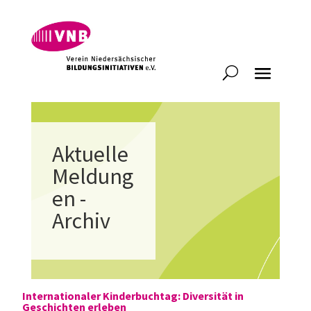
Aktuelle
Meldung
en -
Archiv
Internationaler Kinderbuchtag: Diversität in
Geschichten erleben