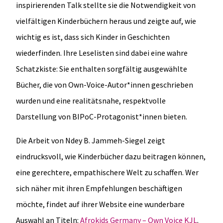
inspirierenden Talk stellte sie die Notwendigkeit von
vielfältigen Kinderbüchern heraus und zeigte auf, wie
wichtig es ist, dass sich Kinder in Geschichten
wiederfinden. Ihre Leselisten sind dabei eine wahre
Schatzkiste: Sie enthalten sorgfältig ausgewählte
Bücher, die von Own-Voice-Autor*innen geschrieben
wurden und eine realitätsnahe, respektvolle
Darstellung von BIPoC-Protagonist*innen bieten.
Die Arbeit von Ndey B. Jammeh-Siegel zeigt
eindrucksvoll, wie Kinderbücher dazu beitragen können,
eine gerechtere, empathischere Welt zu schaffen. Wer
sich näher mit ihren Empfehlungen beschäftigen
möchte, findet auf ihrer Website eine wunderbare
Auswahl an Titeln:
Afrokids Germany – Own Voice KJL
.