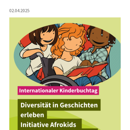
02.04.2025