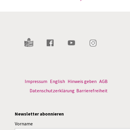
Impressum
English
Hinweis geben
AGB
Datenschutzerklärung
Barrierefreiheit
Newsletter abonnieren
Vorname