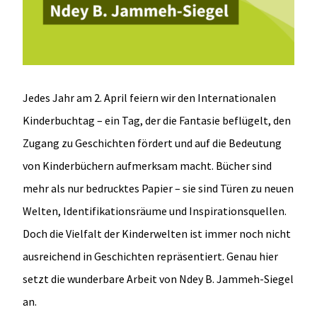
Jedes Jahr am 2. April feiern wir den Internationalen
Kinderbuchtag – ein Tag, der die Fantasie beflügelt, den
Zugang zu Geschichten fördert und auf die Bedeutung
von Kinderbüchern aufmerksam macht. Bücher sind
mehr als nur bedrucktes Papier – sie sind Türen zu neuen
Welten, Identifikationsräume und Inspirationsquellen.
Doch die Vielfalt der Kinderwelten ist immer noch nicht
ausreichend in Geschichten repräsentiert. Genau hier
setzt die wunderbare Arbeit von Ndey B. Jammeh-Siegel
an.