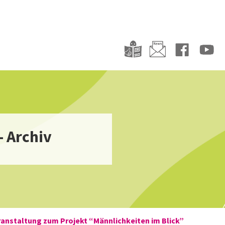
- Archiv
anstaltung zum Projekt “Männlichkeiten im Blick”