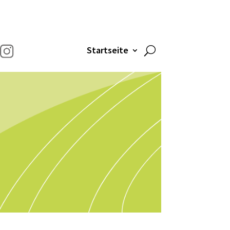
Startseite