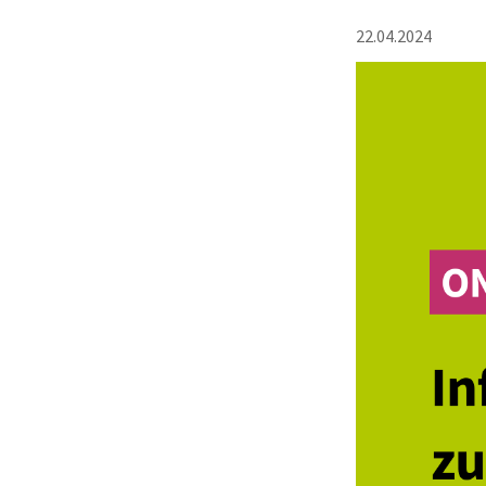
22.04.2024