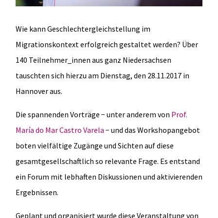
Wie kann Geschlechtergleichstellung im
Migrationskontext erfolgreich gestaltet werden? Über
140 Teilnehmer_innen aus ganz Niedersachsen
tauschten sich hierzu am Dienstag, den 28.11.2017 in
Hannover aus.
Die spannenden Vorträge − unter anderem von
Prof.
María do Mar Castro Varela
− und das Workshopangebot
boten vielfältige Zugänge und Sichten auf diese
gesamtgesellschaftlich so relevante Frage. Es entstand
ein Forum mit lebhaften Diskussionen und aktivierenden
Ergebnissen.
Geplant und organisiert wurde diese Veranstaltung von