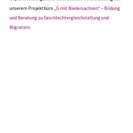
unserem Projektbüro
„G mit Niedersachsen“ – Bildung
und Beratung zu Geschlechtergleichstellung und
Migration
.