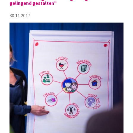
gelingend gestalten”
30.11.2017