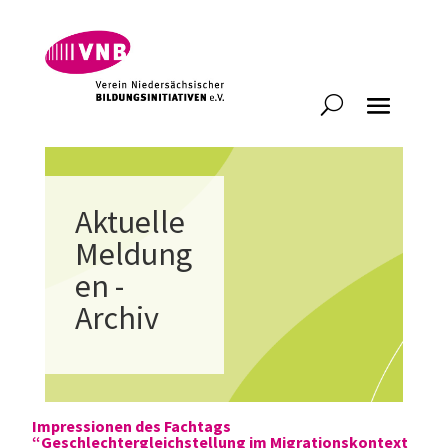
Aktuelle
Meldung
en -
Archiv
Impressionen des Fachtags
“Geschlechtergleichstellung im Migrationskontext