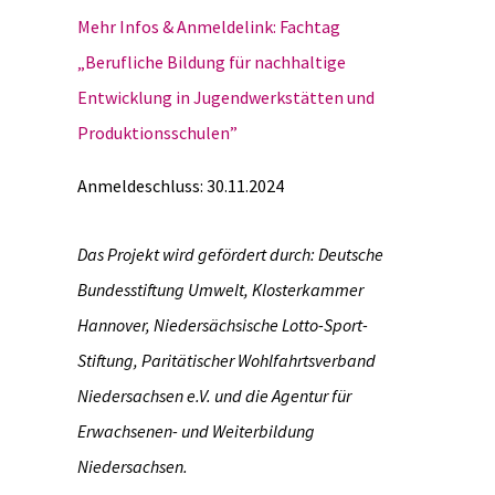
Mehr Infos & Anmeldelink: Fachtag
„Berufliche Bildung für nachhaltige
Entwicklung in Jugendwerkstätten und
Produktionsschulen”
Anmeldeschluss: 30.11.2024
Das Projekt wird gefördert durch: Deutsche
Bundesstiftung Umwelt, Klosterkammer
Hannover, Niedersächsische Lotto-Sport-
Stiftung, Paritätischer Wohlfahrtsverband
Niedersachsen e.V.
und die Agentur für
Erwachsenen- und Weiterbildung
Niedersachsen.