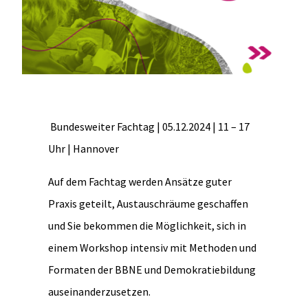
Bundesweiter Fachtag | 05.12.2024 | 11 – 17
Uhr | Hannover
Auf dem Fachtag werden Ansätze guter
Praxis geteilt, Austauschräume geschaffen
und Sie bekommen die Möglichkeit, sich in
einem Workshop intensiv mit Methoden und
Formaten der BBNE und Demokratiebildung
auseinanderzusetzen.