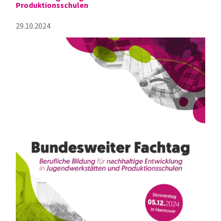
Produktionsschulen
29.10.2024