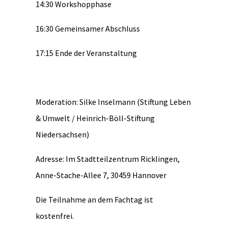
14:30 Workshopphase
16:30 Gemeinsamer Abschluss
17:15 Ende der Veranstaltung
Moderation: Silke Inselmann (Stiftung Leben
& Umwelt / Heinrich-Böll-Stiftung
Niedersachsen)
Adresse: Im Stadtteilzentrum Ricklingen,
Anne-Stache-Allee 7, 30459 Hannover
Die Teilnahme an dem Fachtag ist
kostenfrei.