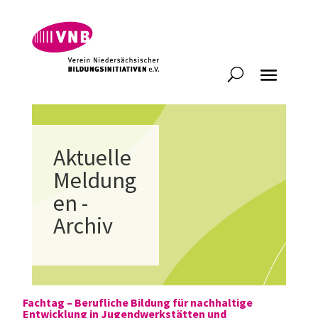
Aktuelle
Meldung
en -
Archiv
Fachtag – Berufliche Bildung für nachhaltige
Entwicklung in Jugendwerkstätten und