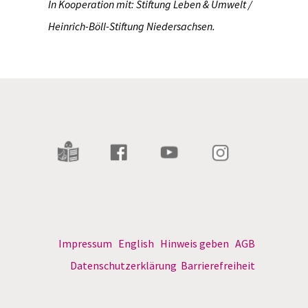
In Kooperation mit: Stiftung Leben & Umwelt /
Heinrich-Böll-Stiftung Niedersachsen.
Impressum
English
Hinweis geben
AGB
Datenschutzerklärung
Barrierefreiheit