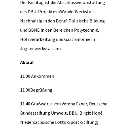
Der Fachtag ist die Abschlussveranstaltung
des DBU-Projektes »WandelWerkstatt –
Nachhaltig in den Beruf: Politische Bildung
und BBNE in den Bereichen Polytechnik,
Holzverarbeitung und Gastronomie in
Jugendwerkstätten«.
Ablauf
11:00 Ankommen
11:30Begrüßung
11:40 Grußworte von Verena Exner, Deutsche
Bundesstiftung Umwelt, DBU; Birgit Honé,
Niedersächsische Lotto-Sport-Stiftung;