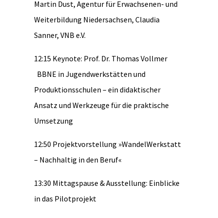
Martin Dust, Agentur für Erwachsenen- und
Weiterbildung Niedersachsen, Claudia
Sanner, VNB e.V.
12:15 Keynote: Prof. Dr. Thomas Vollmer
BBNE in Jugendwerkstätten und
Produktionsschulen – ein didaktischer
Ansatz und Werkzeuge für die praktische
Umsetzung
12:50 Projektvorstellung »WandelWerkstatt
– Nachhaltig in den Beruf«
13:30 Mittagspause & Ausstellung: Einblicke
in das Pilotprojekt