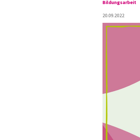
Bildungsarbeit
20.09.2022