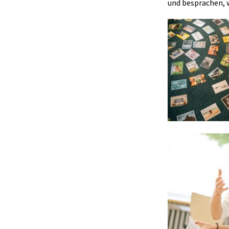
und besprachen, 