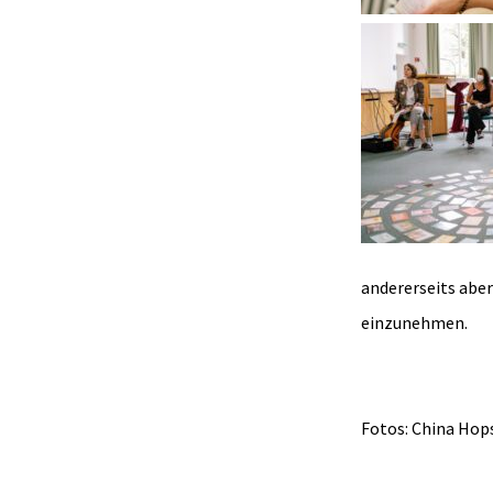
andererseits aber
einzunehmen.
Fotos: China Hop