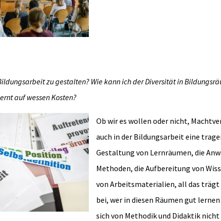
Bildungsarbeit zu gestalten? Wie kann ich der Diversität in Bildungs
ernt auf wessen Kosten?
Ob wir es wollen oder nicht, Machtve
auch in der Bildungsarbeit eine trage
Gestaltung von Lernräumen, die An
Methoden, die Aufbereitung von Wiss
von Arbeitsmaterialien, all das träg
bei, wer in diesen Räumen gut lernen
sich von Methodik und Didaktik nich