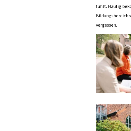
fühlt. Häufig be
Bildungsbereich 
vergessen.