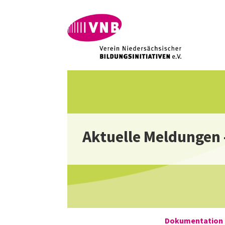
Aktuelle Meldungen 
Dokumentation F