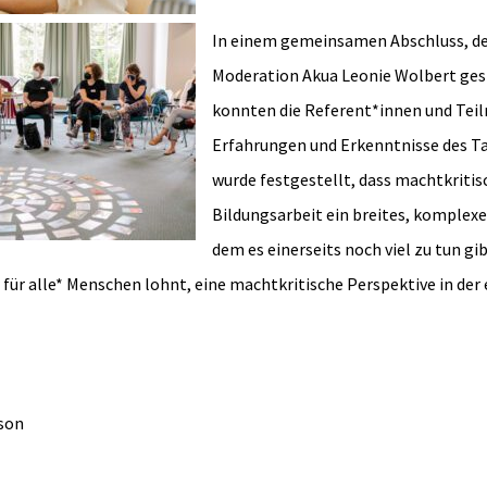
In einem gemeinsamen Abschluss, de
Moderation Akua Leonie Wolbert ges
konnten die Referent*innen und Tei
Erfahrungen und Erkenntnisse des Ta
wurde festgestellt, dass machtkritis
Bildungsarbeit ein breites, komplexe
dem es einerseits noch viel zu tun gib
 für alle* Menschen lohnt, eine machtkritische Perspektive in der
son