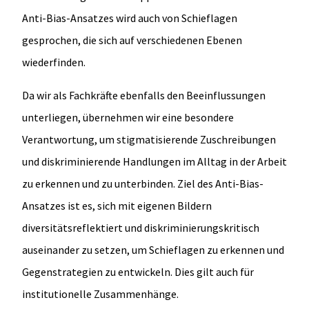
Anti-Bias-Ansatzes wird auch von Schieflagen
gesprochen, die sich auf verschiedenen Ebenen
wiederfinden.
Da wir als Fachkräfte ebenfalls den Beeinflussungen
unterliegen, übernehmen wir eine besondere
Verantwortung, um stigmatisierende Zuschreibungen
und diskriminierende Handlungen im Alltag in der Arbeit
zu erkennen und zu unterbinden. Ziel des Anti-Bias-
Ansatzes ist es, sich mit eigenen Bildern
diversitätsreflektiert und diskriminierungskritisch
auseinander zu setzen, um Schieflagen zu erkennen und
Gegenstrategien zu entwickeln. Dies gilt auch für
institutionelle Zusammenhänge.