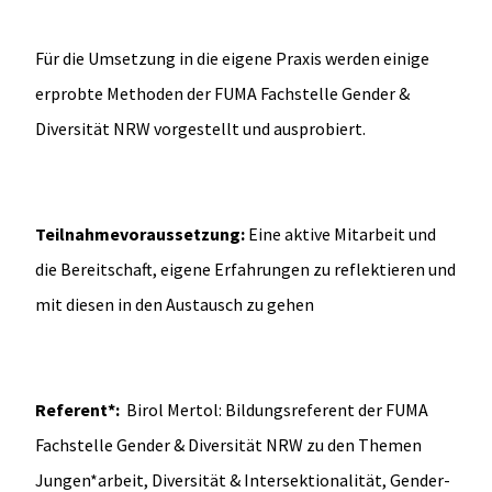
Für die Umsetzung in die eigene Praxis werden einige
erprobte Methoden der FUMA Fachstelle Gender &
Diversität NRW vorgestellt und ausprobiert.
Teilnahmevoraussetzung:
Eine aktive Mitarbeit und
die Bereitschaft, eigene Erfahrungen zu reflektieren und
mit diesen in den Austausch zu gehen
Referent*:
Birol Mertol: Bildungsreferent der FUMA
Fachstelle Gender & Diversität NRW zu den Themen
Jungen*arbeit, Diversität & Intersektionalität, Gender-