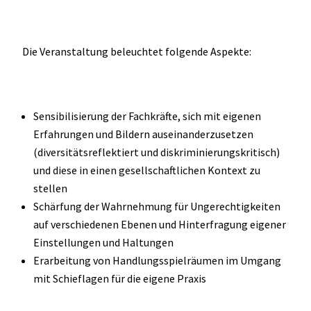
Die Veranstaltung beleuchtet folgende Aspekte:
Sensibilisierung der Fachkräfte, sich mit eigenen
Erfahrungen und Bildern auseinanderzusetzen
(diversitätsreflektiert und diskriminierungskritisch)
und diese in einen gesellschaftlichen Kontext zu
stellen
Schärfung der Wahrnehmung für Ungerechtigkeiten
auf verschiedenen Ebenen und Hinterfragung eigener
Einstellungen und Haltungen
Erarbeitung von Handlungsspielräumen im Umgang
mit Schieflagen für die eigene Praxis