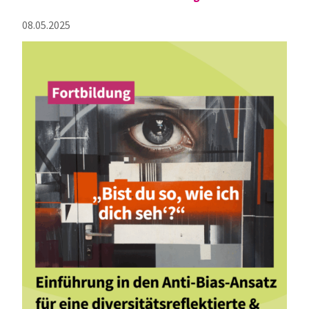
08.05.2025