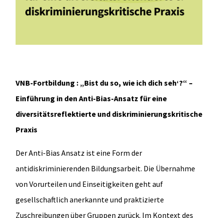
VNB-Fortbildung
:
„Bist du so, wie ich dich seh‘?“ –
Einführung in den Anti-Bias-Ansatz für eine
diversitätsreflektierte und diskriminierungskritische
Praxis
Der Anti-Bias Ansatz ist eine Form der
antidiskriminierenden Bildungsarbeit. Die Übernahme
von Vorurteilen und Einseitigkeiten geht auf
gesellschaftlich anerkannte und praktizierte
Zuschreibungen über Gruppen zurück. Im Kontext des