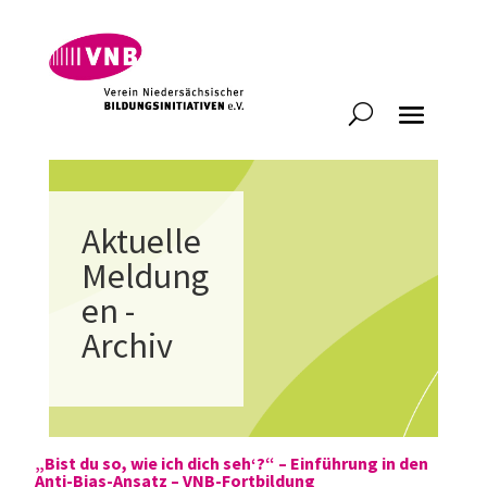
Aktuelle
Meldung
en -
Archiv
„Bist du so, wie ich dich seh‘?“ – Einführung in den
Anti-Bias-Ansatz – VNB-Fortbildung