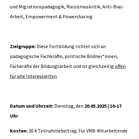
und Migrationspädagogik, Rassismuskritik, Anti-Bias-
Arbeit, Empowerment & Powersharing
Zielgruppe:
Diese Fortbildung richtet sich an
pädagogische Fachkräfte, politische Bildner*innen,
Fachkräfte der Bildungsarbeit und ist gleichzeitig
offen
für alle Interessierten
.
Datum und Uhrzeit:
Dienstag, den
20.05.2025 | 10-17
Uhr
Kosten:
30 € Teilnahmebeitrag. Für VNB-Mitarbeitende