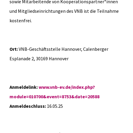
sowie Mitarbeitende von Kooperationspartner*innen
und Mitgliedseinrichtungen des VNB ist die Teilnahme
kostenfrei.
Ort:
VNB-Geschäftsstelle Hannover, Calenberger
Esplanade 2, 30169 Hannover
Anmeldelink:
www.vnb-ev.de/index.php?
module=010700&event=8753&date=20588
Anmeldeschluss:
16.05.25