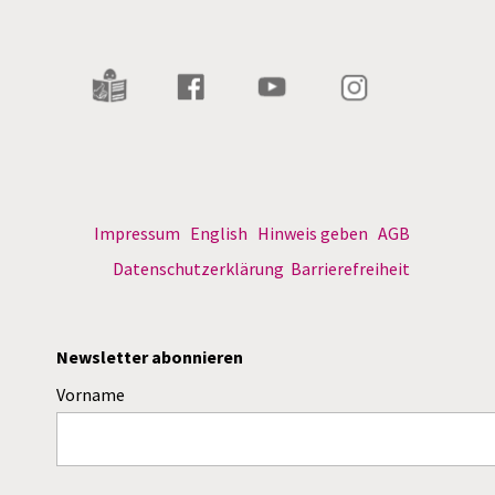
Impressum
English
Hinweis geben
AGB
Datenschutzerklärung
Barrierefreiheit
Newsletter abonnieren
Vorname