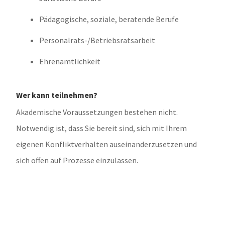
Pädagogische, soziale, beratende Berufe
Personalrats-/Betriebsratsarbeit
Ehrenamtlichkeit
Wer kann teilnehmen?
Akademische Voraussetzungen bestehen nicht.
Notwendig ist, dass Sie bereit sind, sich mit Ihrem
eigenen Konfliktverhalten auseinanderzusetzen und
sich offen auf Prozesse einzulassen.