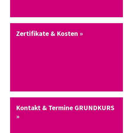
Zertifikate & Kosten »
Kontakt & Termine GRUNDKURS
»