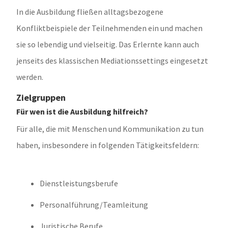
In die Ausbildung fließen alltagsbezogene
Konfliktbeispiele der Teilnehmenden ein und machen
sie so lebendig und vielseitig. Das Erlernte kann auch
jenseits des klassischen Mediationssettings eingesetzt
werden.
Zielgruppen
Für wen ist die Ausbildung hilfreich?
Für alle, die mit Menschen und Kommunikation zu tun
haben, insbesondere in folgenden Tätigkeitsfeldern:
Dienstleistungsberufe
Personalführung/Teamleitung
Juristische Berufe