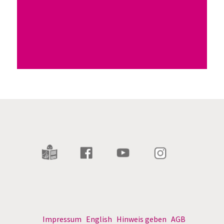
Impressum
English
Hinweis geben
AGB