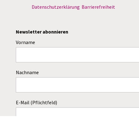
Datenschutzerklärung
Barrierefreiheit
Newsletter abonnieren
Vorname
Nachname
E-Mail (Pflichtfeld)
Dieses Feld bitte leer lassen!