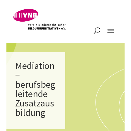
Mediation
−
berufsbeg
leitende
Zusatzaus
bildung