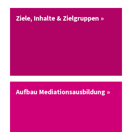
Ziele, Inhalte & Zielgruppen »
Aufbau Mediationsausbildung »