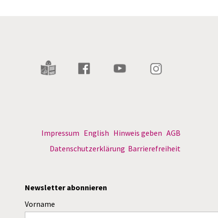
Impressum
English
Hinweis geben
AGB
Datenschutzerklärung
Barrierefreiheit
Newsletter abonnieren
Vorname