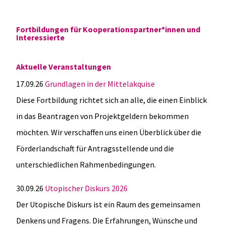
Interessierte
Fortbildungen für Kooperationspartner*innen und
Interessierte
Aktuelle Veranstaltungen
17.09.26
Grundlagen in der Mittelakquise
Diese Fortbildung richtet sich an alle, die einen Einblick
in das Beantragen von Projektgeldern bekommen
möchten. Wir verschaffen uns einen Überblick über die
Förderlandschaft für Antragsstellende und die
unterschiedlichen Rahmenbedingungen.
30.09.26
Utopischer Diskurs 2026
Der Utopische Diskurs ist ein Raum des gemeinsamen
Denkens und Fragens. Die Erfahrungen, Wünsche und