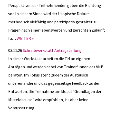
Perspektiven der Teilnehmenden geben die Richtung
vor. In diesem Sinne wird der Utopische Diskurs
methodisch vielfältig und partizipativ gestaltet zu
Fragen nach einer lebenswerten und gerechten Zukunft
fü…
WEITER »
03.11.26
Schreibwerkstatt Antragstellung
In dieser Werkstatt arbeiten die TN an eigenen
Anträgen und werden dabei von Trainer*innen des VNB
beraten. Im Fokus steht zudem der Austausch
untereinander und das gegenseitige Feedback zu den
Entwürfen. Die Teilnahme am Modul "Grundlagen der
Mittelakquise" wird empfohlen, ist aber keine
Voraussetzung.