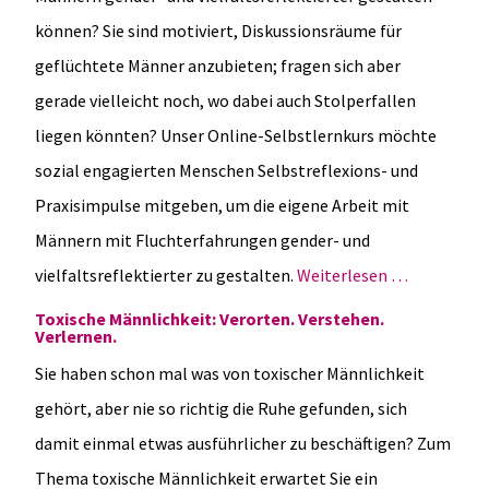
können? Sie sind motiviert, Diskussionsräume für
geflüchtete Männer anzubieten; fragen sich aber
gerade vielleicht noch, wo dabei auch Stolperfallen
liegen könnten? Unser Online-Selbstlernkurs möchte
sozial engagierten Menschen Selbstreflexions- und
Praxisimpulse mitgeben, um die eigene Arbeit mit
Männern mit Fluchterfahrungen gender- und
vielfaltsreflektierter zu gestalten.
Weiterlesen …
Toxische Männlichkeit: Verorten. Verstehen.
Verlernen.
Sie haben schon mal was von toxischer Männlichkeit
gehört, aber nie so richtig die Ruhe gefunden, sich
damit einmal etwas ausführlicher zu beschäftigen? Zum
Thema toxische Männlichkeit erwartet Sie ein