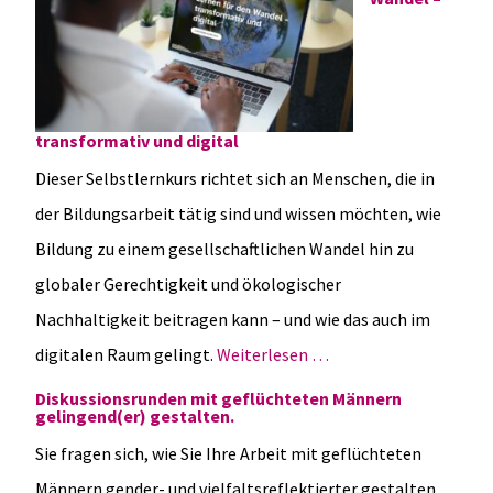
transformativ und digital
Dieser Selbstlernkurs richtet sich an Menschen, die in
der Bildungsarbeit tätig sind und wissen möchten, wie
Bildung zu einem gesellschaftlichen Wandel hin zu
globaler Gerechtigkeit und ökologischer
Nachhaltigkeit beitragen kann – und wie das auch im
digitalen Raum gelingt.
Weiterlesen …
Diskussionsrunden mit geflüchteten Männern
gelingend(er) gestalten.
Sie fragen sich, wie Sie Ihre Arbeit mit geflüchteten
Männern gender- und vielfaltsreflektierter gestalten