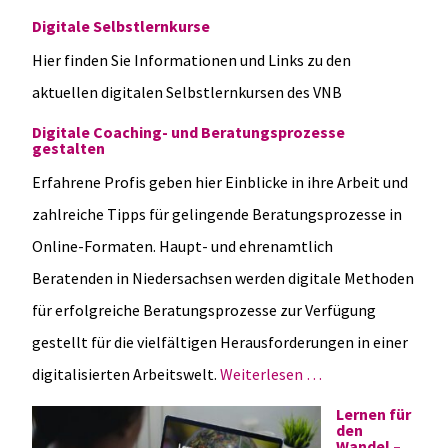
Digitale Selbstlernkurse
Hier finden Sie Informationen und Links zu den
aktuellen digitalen Selbstlernkursen des VNB
Digitale Coaching- und Beratungsprozesse
gestalten
Erfahrene Profis geben hier Einblicke in ihre Arbeit und
zahlreiche Tipps für gelingende Beratungsprozesse in
Online-Formaten. Haupt- und ehrenamtlich
Beratenden in Niedersachsen werden digitale Methoden
für erfolgreiche Beratungsprozesse zur Verfügung
gestellt für die vielfältigen Herausforderungen in einer
digitalisierten Arbeitswelt.
Weiterlesen …
Lernen für
den
Wandel –