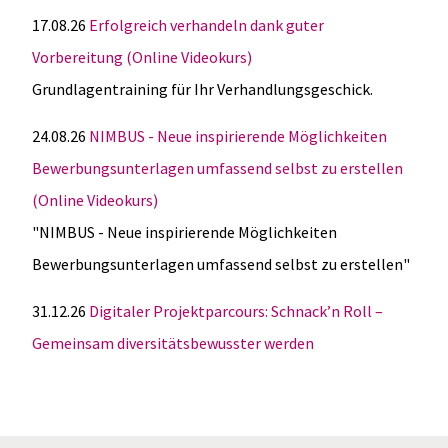
17.08.26
Erfolgreich verhandeln dank guter
Vorbereitung (Online Videokurs)
Grundlagentraining für Ihr Verhandlungsgeschick.
24.08.26
NIMBUS - Neue inspirierende Möglichkeiten
Bewerbungsunterlagen umfassend selbst zu erstellen
(Online Videokurs)
"NIMBUS - Neue inspirierende Möglichkeiten
Bewerbungsunterlagen umfassend selbst zu erstellen"
31.12.26
Digitaler Projektparcours: Schnack’n Roll –
Gemeinsam diversitätsbewusster werden