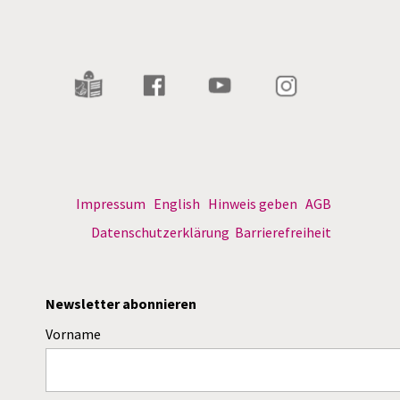
Impressum
English
Hinweis geben
AGB
Datenschutzerklärung
Barrierefreiheit
Newsletter abonnieren
Vorname