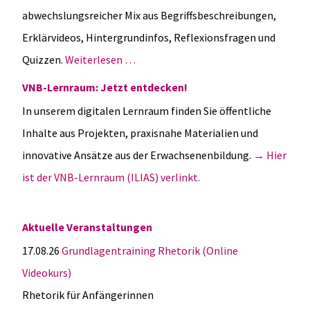
abwechslungsreicher Mix aus Begriffsbeschreibungen,
Erklärvideos, Hintergrundinfos, Reflexionsfragen und
Quizzen.
Weiterlesen …
VNB-Lernraum: Jetzt entdecken!
In unserem digitalen Lernraum finden Sie öffentliche
Inhalte aus Projekten, praxisnahe Materialien und
innovative Ansätze aus der Erwachsenenbildung.
→ Hier
ist der VNB-Lernraum (ILIAS) verlinkt.
Aktuelle Veranstaltungen
17.08.26
Grundlagentraining Rhetorik (Online
Videokurs)
Rhetorik für Anfängerinnen