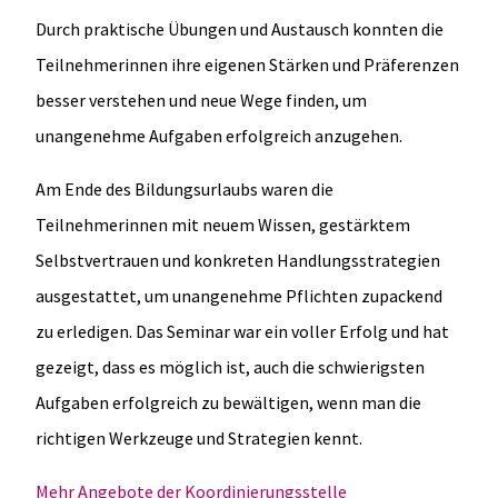
Durch praktische Übungen und Austausch konnten die
Teilnehmerinnen ihre eigenen Stärken und Präferenzen
besser verstehen und neue Wege finden, um
unangenehme Aufgaben erfolgreich anzugehen.
Am Ende des Bildungsurlaubs waren die
Teilnehmerinnen mit neuem Wissen, gestärktem
Selbstvertrauen und konkreten Handlungsstrategien
ausgestattet, um unangenehme Pflichten zupackend
zu erledigen. Das Seminar war ein voller Erfolg und hat
gezeigt, dass es möglich ist, auch die schwierigsten
Aufgaben erfolgreich zu bewältigen, wenn man die
richtigen Werkzeuge und Strategien kennt.
Mehr Angebote der Koordinierungsstelle