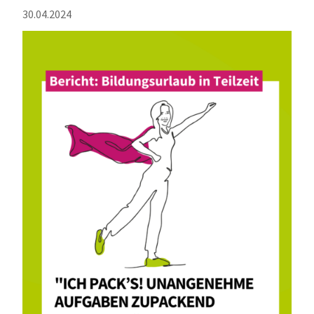
30.04.2024