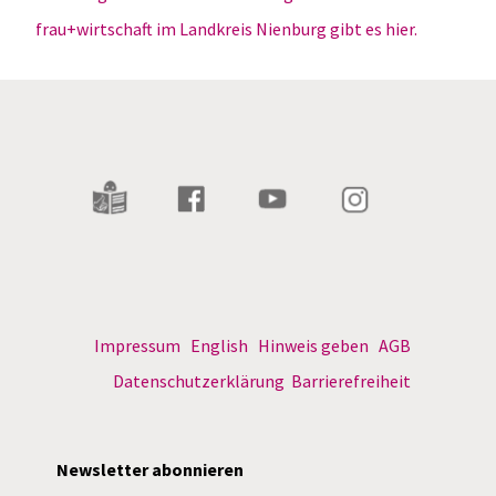
frau+wirtschaft im Landkreis Nienburg gibt es hier.
Impressum
English
Hinweis geben
AGB
Datenschutzerklärung
Barrierefreiheit
Newsletter abonnieren