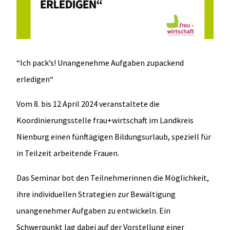
“Ich pack’s! Unangenehme Aufgaben zupackend
erledigen“
Vom
8. bis 12
April 2024 veranstaltete die
Koordinierungsstelle frau+wirtschaft im Landkreis
Nienburg einen fünftägigen Bildungsurlaub, speziell für
in Teilzeit arbeitende Frauen.
Das Seminar bot den Teilnehmerinnen die Möglichkeit,
ihre individuellen Strategien zur Bewältigung
unangenehmer Aufgaben zu entwickeln. Ein
Schwerpunkt lag dabei auf der Vorstellung einer