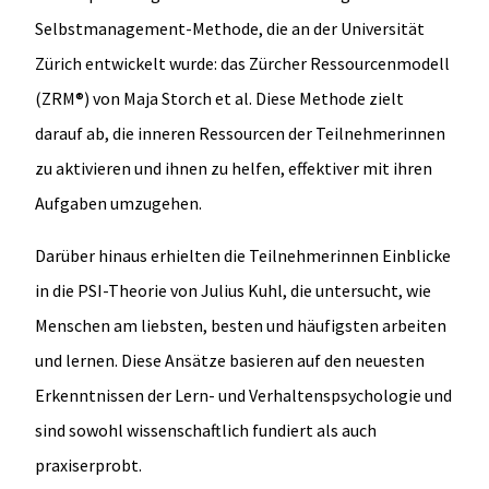
Selbstmanagement-Methode, die an der Universität
Zürich entwickelt wurde: das Zürcher Ressourcenmodell
(ZRM®) von Maja Storch et al. Diese Methode zielt
darauf ab, die inneren Ressourcen der Teilnehmerinnen
zu aktivieren und ihnen zu helfen, effektiver mit ihren
Aufgaben umzugehen.
Darüber hinaus erhielten die Teilnehmerinnen Einblicke
in die PSI-Theorie von Julius Kuhl, die untersucht, wie
Menschen am liebsten, besten und häufigsten arbeiten
und lernen. Diese Ansätze basieren auf den neuesten
Erkenntnissen der Lern- und Verhaltenspsychologie und
sind sowohl wissenschaftlich fundiert als auch
praxiserprobt.