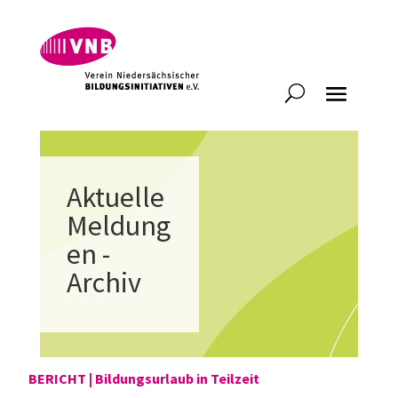
Aktuelle
Meldung
en -
Archiv
BERICHT | Bildungsurlaub in Teilzeit