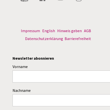
Impressum
English
Hinweis geben
AGB
Datenschutzerklärung
Barrierefreiheit
Newsletter abonnieren
Vorname
Nachname