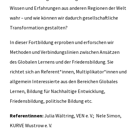
Wissen und Erfahrungen aus anderen Regionen der Welt
wahr – und wie können wir dadurch gesellschaftliche
Transformation gestalten?
In dieser Fortbildung erproben und erforschen wir
Methoden und Verbindungslinien zwischen Ansätzen
des Globalen Lernens und der Friedensbildung. Sie
richtet sich an Referent*innen, Multiplikator*innen und
allgemein Interessierte aus den Bereichen Globales
Lernen, Bildung für Nachhaltige Entwicklung,
Friedensbildung, politische Bildung etc.
Referentinnen:
Julia Wältring, VEN e. V.; Nele Simon,
KURVE Wustrow e. V.