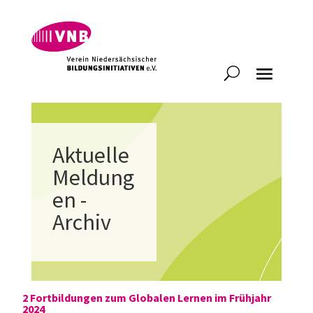
Aktuelle
Meldung
en -
Archiv
2 Fortbildungen zum Globalen Lernen im Frühjahr
2024