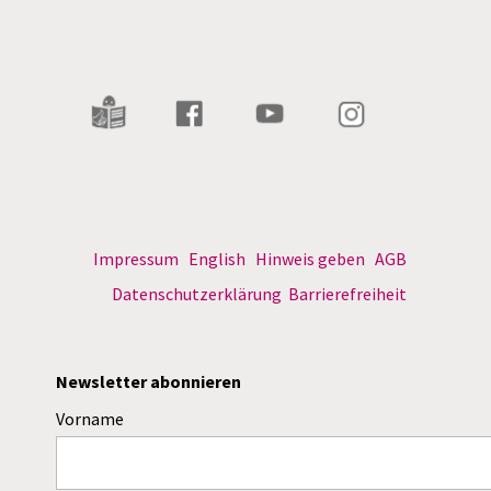
Impressum
English
Hinweis geben
AGB
Datenschutzerklärung
Barrierefreiheit
Newsletter abonnieren
Vorname