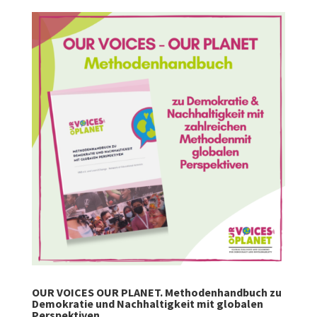
OUR VOICES OUR PLANET. Methodenhandbuch zu
Demokratie und Nachhaltigkeit mit globalen
Perspektiven