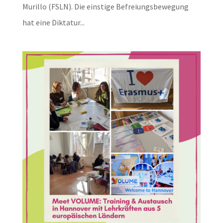
Murillo (FSLN). Die einstige Befreiungsbewegung
hat eine Diktatur...