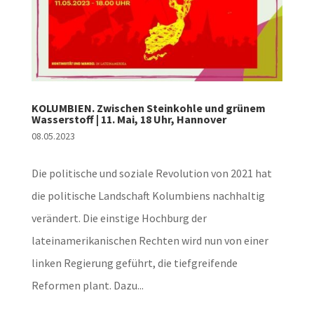
KOLUMBIEN. Zwischen Steinkohle und grünem
Wasserstoff | 11. Mai, 18 Uhr, Hannover
08.05.2023
Die politische und soziale Revolution von 2021 hat
die politische Landschaft Kolumbiens nachhaltig
verändert. Die einstige Hochburg der
lateinamerikanischen Rechten wird nun von einer
linken Regierung geführt, die tiefgreifende
Reformen plant. Dazu...