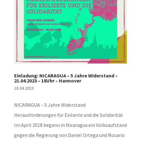
Einladung: NICARAGUA – 5 Jahre Widerstand –
21.04.2023 – 18Uhr – Hannover
18.04.2023
NICARAGUA – 5 Jahre Widerstand
Herausforderungen für Exilierte und die Solidarität
Im April 2018 begann in Nicaragua ein Volksaufstand
gegen die Regierung von Daniel Ortega und Rosario