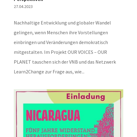
27.04.2023
Nachhaltige Entwicklung und globaler Wandel
gelingen, wenn Menschen ihre Vorstellungen
einbringen und Veränderungen demokratisch
mitgestalten. Im Projekt OUR VOICES – OUR
PLANET tauschen sich der VNB und das Netzwerk
Learn2Change zur Frage aus, wie...