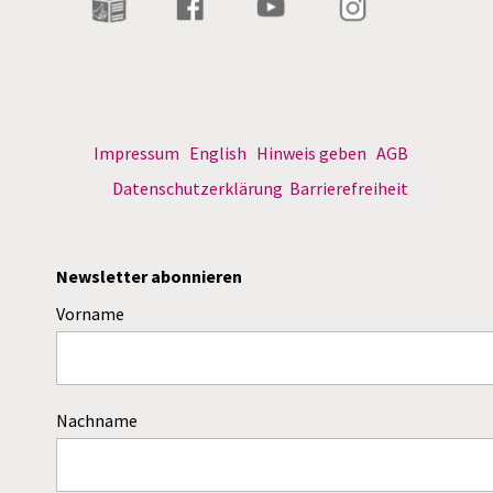
Impressum
English
Hinweis geben
AGB
Datenschutzerklärung
Barrierefreiheit
Newsletter abonnieren
Vorname
Nachname