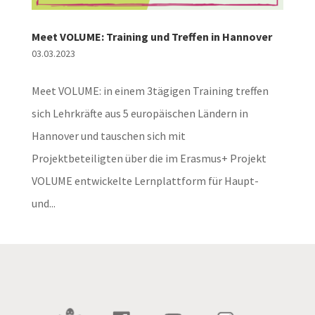
Meet VOLUME: Training und Treffen in Hannover
03.03.2023
Meet VOLUME: in einem 3tägigen Training treffen
sich Lehrkräfte aus 5 europäischen Ländern in
Hannover und tauschen sich mit
Projektbeteiligten über die im Erasmus+ Projekt
VOLUME entwickelte Lernplattform für Haupt-
und...