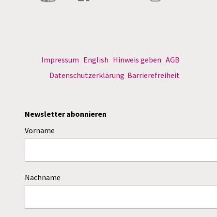
Impressum
English
Hinweis geben
AGB
Datenschutzerklärung
Barrierefreiheit
Newsletter abonnieren
Vorname
Nachname