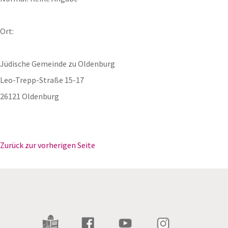
Ort:
Jüdische Gemeinde zu Oldenburg
Leo-Trepp-Straße 15-17
26121 Oldenburg
Zurück zur vorherigen Seite