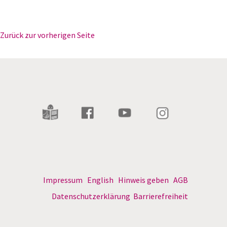
Zurück zur vorherigen Seite
Impressum
English
Hinweis geben
AGB
Datenschutzerklärung
Barrierefreiheit