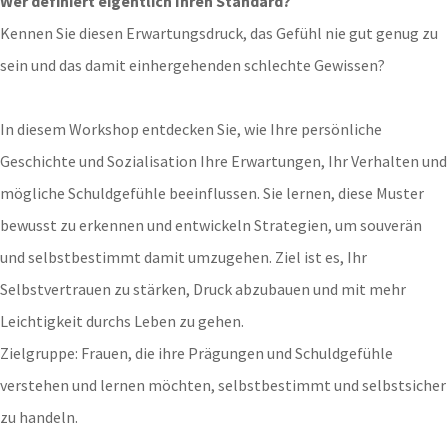
Wer definiert eigentlich Ihren Standard?
Kennen Sie diesen Erwartungsdruck, das Gefühl nie gut genug zu
sein und das damit einhergehenden schlechte Gewissen?
In diesem Workshop entdecken Sie, wie Ihre persönliche
Geschichte und Sozialisation Ihre Erwartungen, Ihr Verhalten und
mögliche Schuldgefühle beeinflussen. Sie lernen, diese Muster
bewusst zu erkennen und entwickeln Strategien, um souverän
und selbstbestimmt damit umzugehen. Ziel ist es, Ihr
Selbstvertrauen zu stärken, Druck abzubauen und mit mehr
Leichtigkeit durchs Leben zu gehen.
Zielgruppe: Frauen, die ihre Prägungen und Schuldgefühle
verstehen und lernen möchten, selbstbestimmt und selbstsicher
zu handeln.