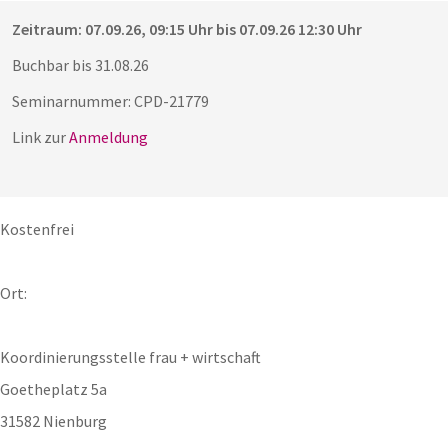
Zeitraum: 07.09.26, 09:15 Uhr bis 07.09.26 12:30 Uhr
Buchbar bis 31.08.26
Seminarnummer: CPD-21779
Link zur
Anmeldung
Kostenfrei
Ort:
Koordinierungsstelle frau + wirtschaft
Goetheplatz 5a
31582 Nienburg