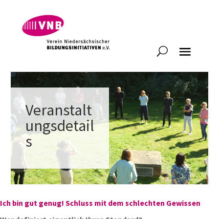
Veranstalt
ungsdetail
s
Ich bin gut genug! Schluss mit dem schlechten Gewissen