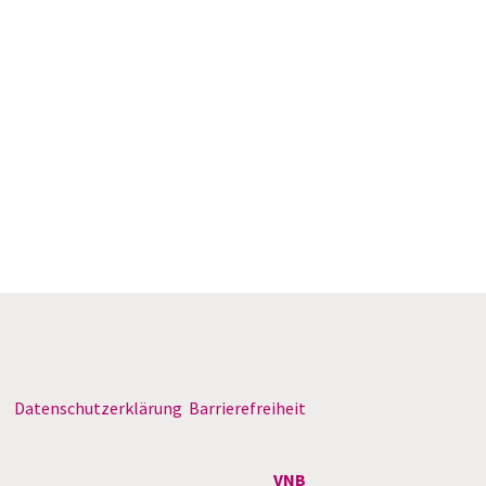
B
Datenschutzerklärung
Barrierefreiheit
VNB