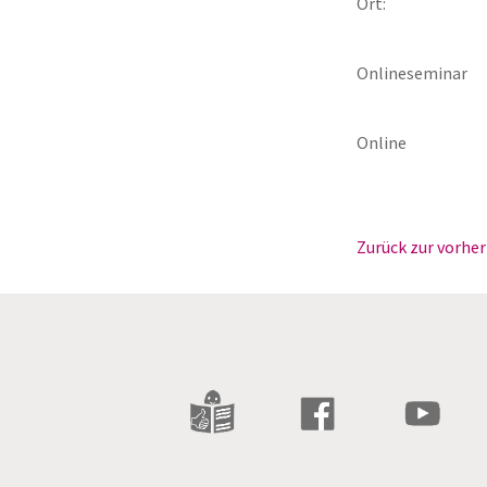
Ort:
Onlineseminar
Online
Zurück zur vorher