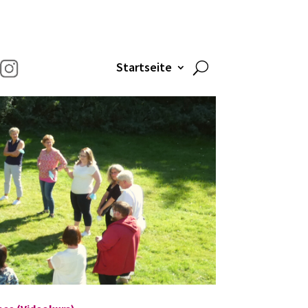
Startseite