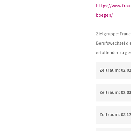
https://www.fra
boegen/
Zielgruppe: Frauen
Berufswechsel die
erfüllender zu ge
Zeitraum: 02.02.
Zeitraum: 02.03.
Zeitraum: 08.12.