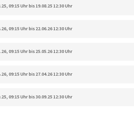
25, 09:15 Uhr bis 19.08.25 12:30 Uhr
26, 09:15 Uhr bis 22.06.26 12:30 Uhr
26, 09:15 Uhr bis 25.05.26 12:30 Uhr
26, 09:15 Uhr bis 27.04.26 12:30 Uhr
25, 09:15 Uhr bis 30.09.25 12:30 Uhr