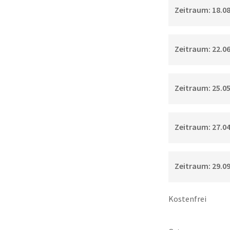
Zeitraum: 18.08.
Zeitraum: 22.06.
Zeitraum: 25.05.
Zeitraum: 27.04.
Zeitraum: 29.09.
Kostenfrei