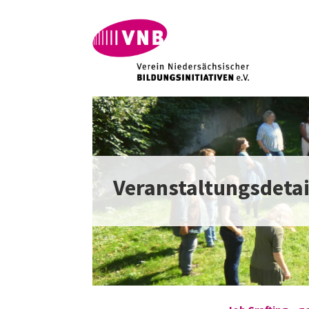
Veranstaltungsdetai