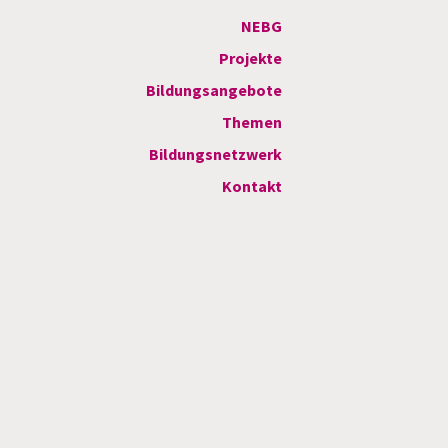
NEBG
Projekte
Bildungsangebote
Themen
Bildungsnetzwerk
Kontakt