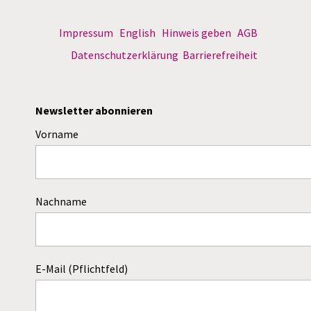
Impressum
English
Hinweis geben
AGB
Datenschutzerklärung
Barrierefreiheit
Newsletter abonnieren
Vorname
Nachname
E-Mail (Pflichtfeld)