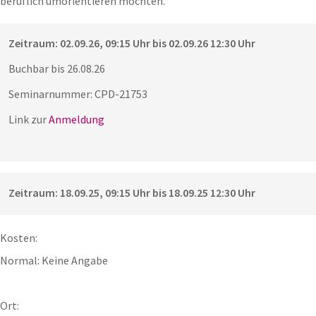
beruflich umorientieren möchten.
Zeitraum: 02.09.26, 09:15 Uhr bis 02.09.26 12:30 Uhr
Buchbar bis 26.08.26
Seminarnummer: CPD-21753
Link zur
Anmeldung
Zeitraum: 18.09.25, 09:15 Uhr bis 18.09.25 12:30 Uhr
Kosten:
Normal: Keine Angabe
Ort: