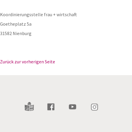
Koordinierungsstelle frau + wirtschaft
Goetheplatz 5a
31582 Nienburg
Zurück zur vorherigen Seite