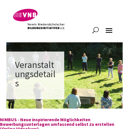
Veranstalt
ungsdetail
s
NIMBUS - Neue inspirierende Möglichkeiten
Bewerbungsunterlagen umfassend selbst zu erstellen
(Online Videokurs)