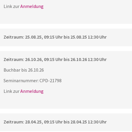
Link zur
Anmeldung
Zeitraum: 25.08.25, 09:15 Uhr bis 25.08.25 12:30 Uhr
Zeitraum: 26.10.26, 09:15 Uhr bis 26.10.26 12:30 Uhr
Buchbar bis 26.10.26
Seminarnummer: CPD-21798
Link zur
Anmeldung
Zeitraum: 28.04.25, 09:15 Uhr bis 28.04.25 12:30 Uhr