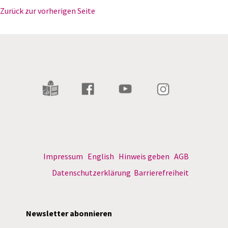
Zurück zur vorherigen Seite
Impressum
English
Hinweis geben
AGB
Datenschutzerklärung
Barrierefreiheit
Newsletter abonnieren