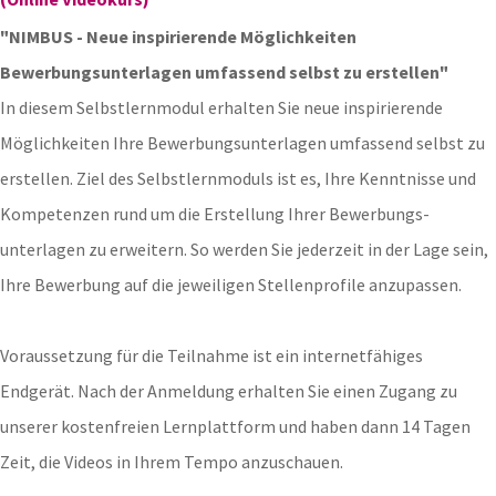
"NIMBUS - Neue inspirierende Möglichkeiten
Bewerbungsunterlagen umfassend selbst zu erstellen"
In diesem Selbstlernmodul erhalten Sie neue inspirierende
Möglichkeiten Ihre Bewerbungsunterlagen umfassend selbst zu
erstellen. Ziel des Selbstlernmoduls ist es, Ihre Kenntnisse und
Kompetenzen rund um die Erstellung Ihrer Bewerbungs-
unterlagen zu erweitern. So werden Sie jederzeit in der Lage sein,
Ihre Bewerbung auf die jeweiligen Stellenprofile anzupassen.
Voraussetzung für die Teilnahme ist ein internetfähiges
Endgerät. Nach der Anmeldung erhalten Sie einen Zugang zu
unserer kostenfreien Lernplattform und haben dann 14 Tagen
Zeit, die Videos in Ihrem Tempo anzuschauen.