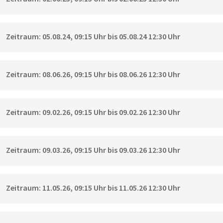
Zeitraum: 05.08.24, 09:15 Uhr bis 05.08.24 12:30 Uhr
Zeitraum: 08.06.26, 09:15 Uhr bis 08.06.26 12:30 Uhr
Zeitraum: 09.02.26, 09:15 Uhr bis 09.02.26 12:30 Uhr
Zeitraum: 09.03.26, 09:15 Uhr bis 09.03.26 12:30 Uhr
Zeitraum: 11.05.26, 09:15 Uhr bis 11.05.26 12:30 Uhr