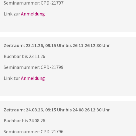
Seminarnummer: CPD-21797
Link zur
Anmeldung
Zeitraum: 23.11.26, 09:15 Uhr bis 26.11.26 12:30 Uhr
Buchbar bis 23.11.26
Seminarnummer: CPD-21799
Link zur
Anmeldung
Zeitraum: 24.08.26, 09:15 Uhr bis 24.08.26 12:30 Uhr
Buchbar bis 24.08.26
Seminarnummer: CPD-21796