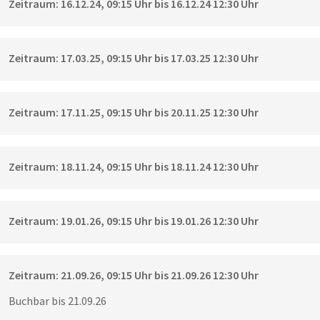
Zeitraum: 16.12.24, 09:15 Uhr bis 16.12.24 12:30 Uhr
Zeitraum: 17.03.25, 09:15 Uhr bis 17.03.25 12:30 Uhr
Zeitraum: 17.11.25, 09:15 Uhr bis 20.11.25 12:30 Uhr
Zeitraum: 18.11.24, 09:15 Uhr bis 18.11.24 12:30 Uhr
Zeitraum: 19.01.26, 09:15 Uhr bis 19.01.26 12:30 Uhr
Zeitraum: 21.09.26, 09:15 Uhr bis 21.09.26 12:30 Uhr
Buchbar bis 21.09.26