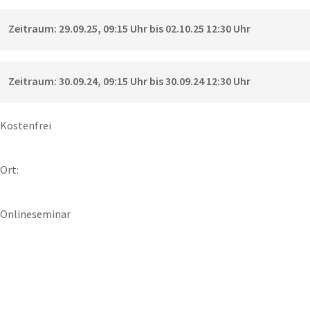
Zeitraum: 29.09.25, 09:15 Uhr bis 02.10.25 12:30 Uhr
Zeitraum: 30.09.24, 09:15 Uhr bis 30.09.24 12:30 Uhr
Kostenfrei
Ort:
Onlineseminar