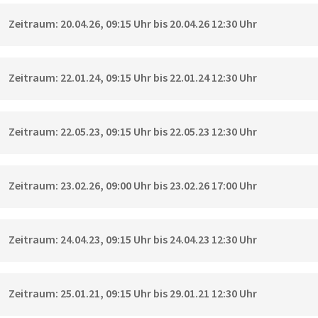
Zeitraum: 20.04.26, 09:15 Uhr bis 20.04.26 12:30 Uhr
Zeitraum: 22.01.24, 09:15 Uhr bis 22.01.24 12:30 Uhr
Zeitraum: 22.05.23, 09:15 Uhr bis 22.05.23 12:30 Uhr
Zeitraum: 23.02.26, 09:00 Uhr bis 23.02.26 17:00 Uhr
Zeitraum: 24.04.23, 09:15 Uhr bis 24.04.23 12:30 Uhr
Zeitraum: 25.01.21, 09:15 Uhr bis 29.01.21 12:30 Uhr