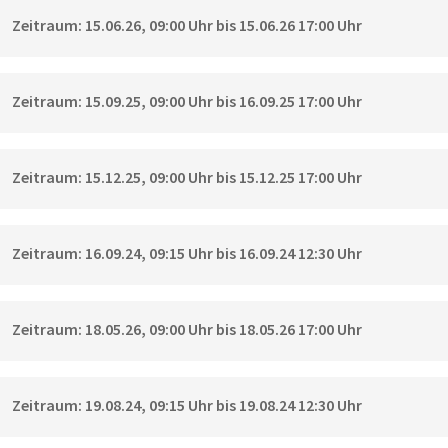
Zeitraum: 15.06.26, 09:00 Uhr bis 15.06.26 17:00 Uhr
Zeitraum: 15.09.25, 09:00 Uhr bis 16.09.25 17:00 Uhr
Zeitraum: 15.12.25, 09:00 Uhr bis 15.12.25 17:00 Uhr
Zeitraum: 16.09.24, 09:15 Uhr bis 16.09.24 12:30 Uhr
Zeitraum: 18.05.26, 09:00 Uhr bis 18.05.26 17:00 Uhr
Zeitraum: 19.08.24, 09:15 Uhr bis 19.08.24 12:30 Uhr