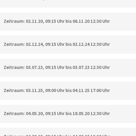
Zeitraum: 02.11.20, 09:15 Uhr bis 06.11.20 12:30 Uhr
Zeitraum: 02.12.24, 09:15 Uhr bis 02.12.24 12:30 Uhr
Zeitraum: 03.07.23, 09:15 Uhr bis 03.07.23 12:30 Uhr
Zeitraum: 03.11.25, 09:00 Uhr bis 04.11.25 17:00 Uhr
Zeitraum: 04.05.20, 09:15 Uhr bis 18.05.20 12:30 Uhr