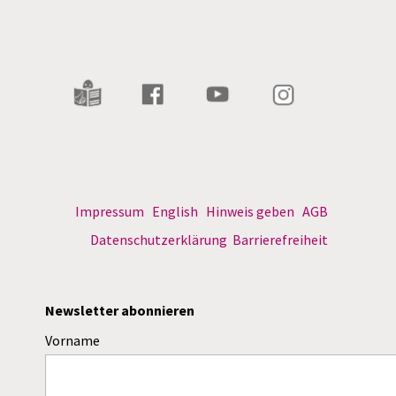
Impressum
English
Hinweis geben
AGB
Datenschutzerklärung
Barrierefreiheit
Newsletter abonnieren
Vorname