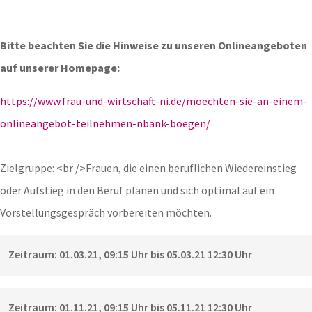
Bitte beachten Sie die Hinweise zu unseren Onlineangeboten
auf unserer Homepage:
https://www.frau-und-wirtschaft-ni.de/moechten-sie-an-einem-
onlineangebot-teilnehmen-nbank-boegen/
Zielgruppe: <br />Frauen, die einen beruflichen Wiedereinstieg
oder Aufstieg in den Beruf planen und sich optimal auf ein
Vorstellungsgespräch vorbereiten möchten.
Zeitraum: 01.03.21, 09:15 Uhr bis 05.03.21 12:30 Uhr
Zeitraum: 01.11.21, 09:15 Uhr bis 05.11.21 12:30 Uhr