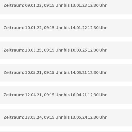
Zeitraum: 09.01.23, 09:15 Uhr bis 13.01.23 12:30 Uhr
Zeitraum: 10.01.22, 09:15 Uhr bis 14.01.22 12:30 Uhr
Zeitraum: 10.03.25, 09:15 Uhr bis 10.03.25 12:30 Uhr
Zeitraum: 10.05.21, 09:15 Uhr bis 14.05.21 12:30 Uhr
Zeitraum: 12.04.21, 09:15 Uhr bis 16.04.21 12:30 Uhr
Zeitraum: 13.05.24, 09:15 Uhr bis 13.05.24 12:30 Uhr