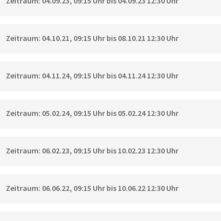
Zeitraum: 04.09.23, 09:15 Uhr bis 04.09.23 12:30 Uhr
Zeitraum: 04.10.21, 09:15 Uhr bis 08.10.21 12:30 Uhr
Zeitraum: 04.11.24, 09:15 Uhr bis 04.11.24 12:30 Uhr
Zeitraum: 05.02.24, 09:15 Uhr bis 05.02.24 12:30 Uhr
Zeitraum: 06.02.23, 09:15 Uhr bis 10.02.23 12:30 Uhr
Zeitraum: 06.06.22, 09:15 Uhr bis 10.06.22 12:30 Uhr