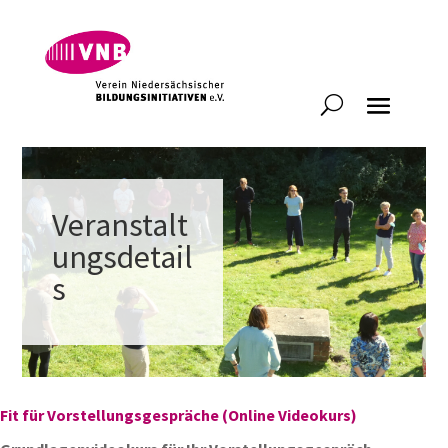
Veranstalt
ungsdetail
s
Fit für Vorstellungsgespräche (Online Videokurs)