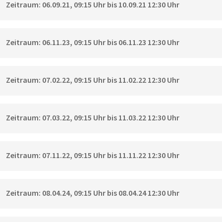
Zeitraum: 06.09.21, 09:15 Uhr bis 10.09.21 12:30 Uhr
Zeitraum: 06.11.23, 09:15 Uhr bis 06.11.23 12:30 Uhr
Zeitraum: 07.02.22, 09:15 Uhr bis 11.02.22 12:30 Uhr
Zeitraum: 07.03.22, 09:15 Uhr bis 11.03.22 12:30 Uhr
Zeitraum: 07.11.22, 09:15 Uhr bis 11.11.22 12:30 Uhr
Zeitraum: 08.04.24, 09:15 Uhr bis 08.04.24 12:30 Uhr