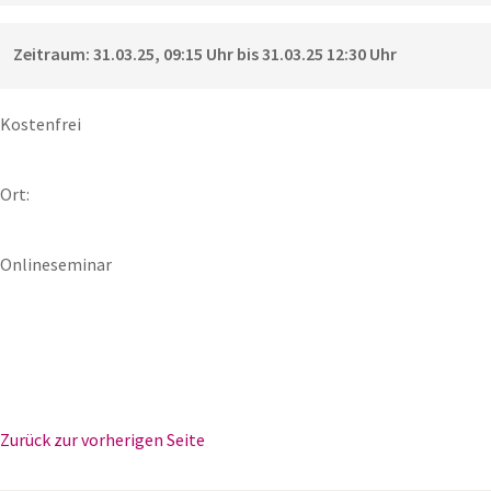
Zeitraum: 31.03.25, 09:15 Uhr bis 31.03.25 12:30 Uhr
Kostenfrei
Ort:
Onlineseminar
Zurück zur vorherigen Seite