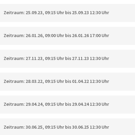
Zeitraum: 25.09.23, 09:15 Uhr bis 25.09.23 12:30 Uhr
Zeitraum: 26.01.26, 09:00 Uhr bis 26.01.26 17:00 Uhr
Zeitraum: 27.11.23, 09:15 Uhr bis 27.11.23 12:30 Uhr
Zeitraum: 28.03.22, 09:15 Uhr bis 01.04.22 12:30 Uhr
Zeitraum: 29.04.24, 09:15 Uhr bis 29.04.24 12:30 Uhr
Zeitraum: 30.06.25, 09:15 Uhr bis 30.06.25 12:30 Uhr