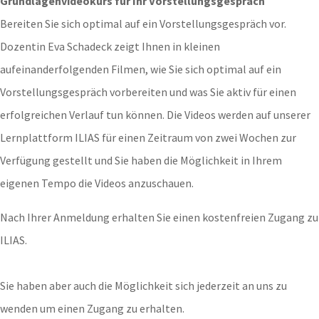
Grundlagenvideokurs für Ihr Vorstellungsgespräch
Bereiten Sie sich optimal auf ein Vorstellungsgespräch vor.
Dozentin Eva Schadeck zeigt Ihnen in kleinen
aufeinanderfolgenden Filmen, wie Sie sich optimal auf ein
Vorstellungsgespräch vorbereiten und was Sie aktiv für einen
erfolgreichen Verlauf tun können. Die Videos werden auf unserer
Lernplattform ILIAS für einen Zeitraum von zwei Wochen zur
Verfügung gestellt und Sie haben die Möglichkeit in Ihrem
eigenen Tempo die Videos anzuschauen.
Nach Ihrer Anmeldung erhalten Sie einen kostenfreien Zugang zu
ILIAS.
Sie haben aber auch die Möglichkeit sich jederzeit an uns zu
wenden um einen Zugang zu erhalten.