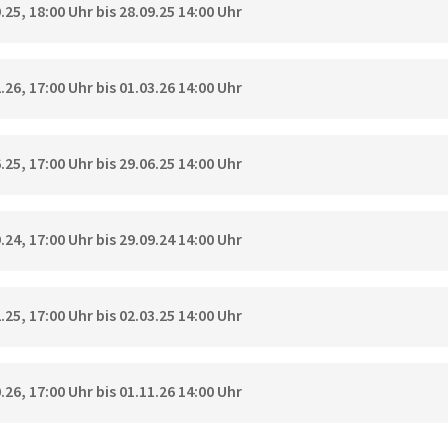
25, 18:00 Uhr bis 28.09.25 14:00 Uhr
26, 17:00 Uhr bis 01.03.26 14:00 Uhr
25, 17:00 Uhr bis 29.06.25 14:00 Uhr
24, 17:00 Uhr bis 29.09.24 14:00 Uhr
25, 17:00 Uhr bis 02.03.25 14:00 Uhr
26, 17:00 Uhr bis 01.11.26 14:00 Uhr