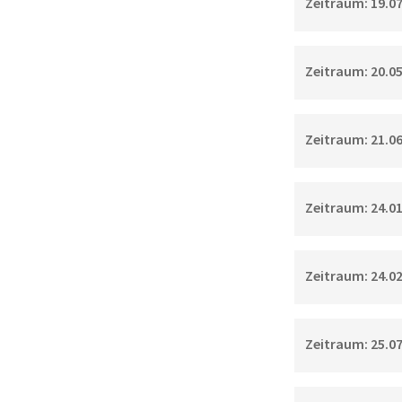
Zeitraum: 19.07.
Zeitraum: 20.05.
Zeitraum: 21.06.
Zeitraum: 24.01.
Zeitraum: 24.02.
Zeitraum: 25.07.