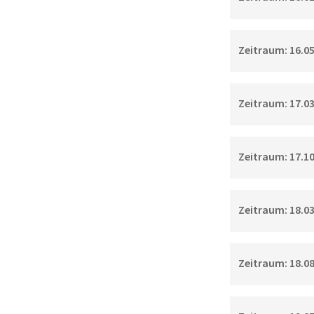
Zeitraum: 16.05.
Zeitraum: 17.03.
Zeitraum: 17.10.
Zeitraum: 18.03.
Zeitraum: 18.08.