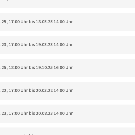
25, 17:00 Uhr bis 18.05.25 14:00 Uhr
23, 17:00 Uhr bis 19.03.23 14:00 Uhr
25, 18:00 Uhr bis 19.10.25 16:00 Uhr
22, 17:00 Uhr bis 20.03.22 14:00 Uhr
23, 17:00 Uhr bis 20.08.23 14:00 Uhr