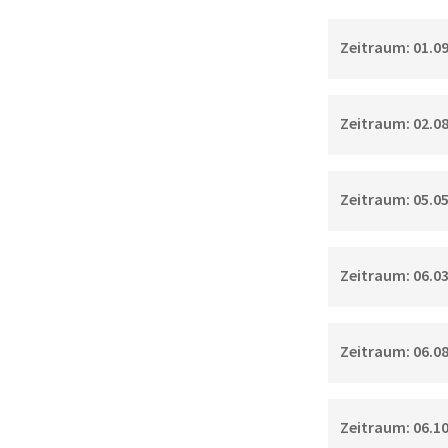
Zeitraum: 01.09.
Zeitraum: 02.08.
Zeitraum: 05.05.
Zeitraum: 06.03.
Zeitraum: 06.08.
Zeitraum: 06.10.