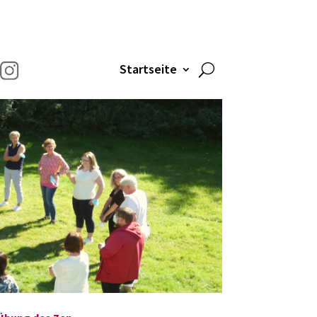
Startseite