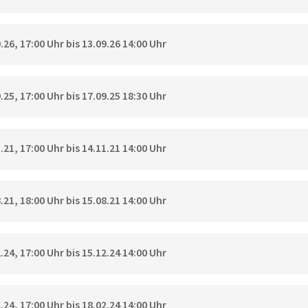
26, 17:00 Uhr bis 13.09.26 14:00 Uhr
25, 17:00 Uhr bis 17.09.25 18:30 Uhr
21, 17:00 Uhr bis 14.11.21 14:00 Uhr
21, 18:00 Uhr bis 15.08.21 14:00 Uhr
24, 17:00 Uhr bis 15.12.24 14:00 Uhr
24, 17:00 Uhr bis 18.02.24 14:00 Uhr