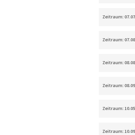
Zeitraum: 07.07.
Zeitraum: 07.08.
Zeitraum: 08.08.
Zeitraum: 08.09.
Zeitraum: 10.05.
Zeitraum: 10.09.