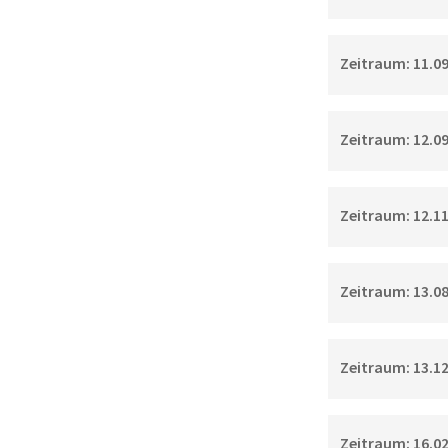
Zeitraum: 11.09.
Zeitraum: 12.09.
Zeitraum: 12.11.
Zeitraum: 13.08.
Zeitraum: 13.12.
Zeitraum: 16.02.