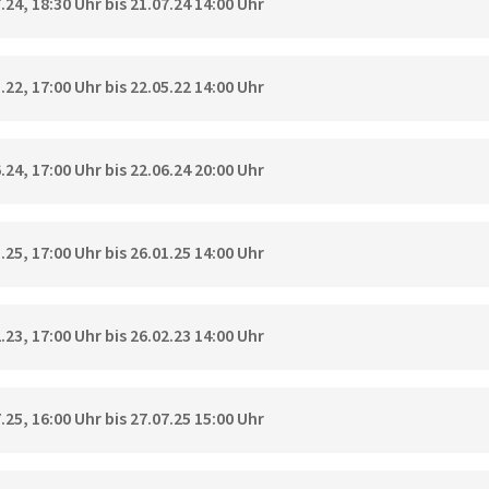
24, 18:30 Uhr bis 21.07.24 14:00 Uhr
22, 17:00 Uhr bis 22.05.22 14:00 Uhr
24, 17:00 Uhr bis 22.06.24 20:00 Uhr
25, 17:00 Uhr bis 26.01.25 14:00 Uhr
23, 17:00 Uhr bis 26.02.23 14:00 Uhr
25, 16:00 Uhr bis 27.07.25 15:00 Uhr