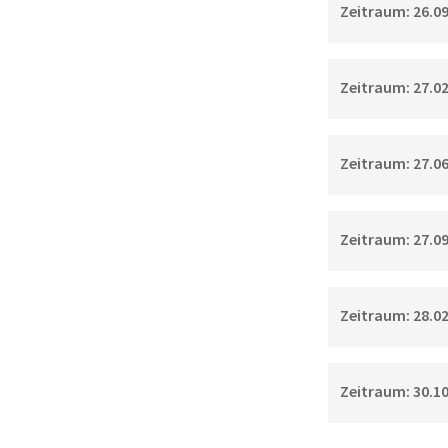
Zeitraum: 26.09.
Zeitraum: 27.02.
Zeitraum: 27.06.
Zeitraum: 27.09.
Zeitraum: 28.02.
Zeitraum: 30.10.