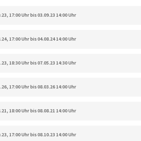
23, 17:00 Uhr bis 03.09.23 14:00 Uhr
24, 17:00 Uhr bis 04.08.24 14:00 Uhr
23, 18:30 Uhr bis 07.05.23 14:30 Uhr
26, 17:00 Uhr bis 08.03.26 14:00 Uhr
21, 18:00 Uhr bis 08.08.21 14:00 Uhr
23, 17:00 Uhr bis 08.10.23 14:00 Uhr