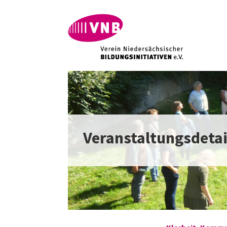
Veranstaltungsdetai