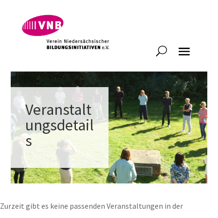
Veranstalt
ungsdetail
s
Zurzeit gibt es keine passenden Veranstaltungen in der