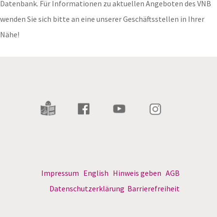
Datenbank. Für Informationen zu aktuellen Angeboten des VNB
wenden Sie sich bitte an eine unserer Geschäftsstellen in Ihrer
Nähe!
Impressum
English
Hinweis geben
AGB
Datenschutzerklärung
Barrierefreiheit