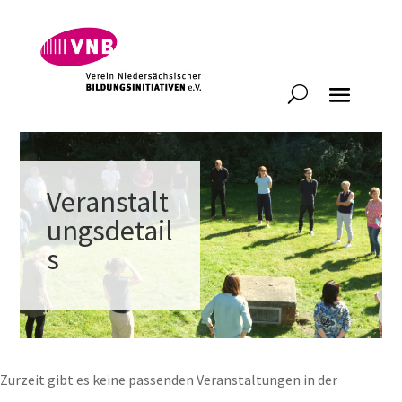
Veranstalt
ungsdetail
s
Zurzeit gibt es keine passenden Veranstaltungen in der