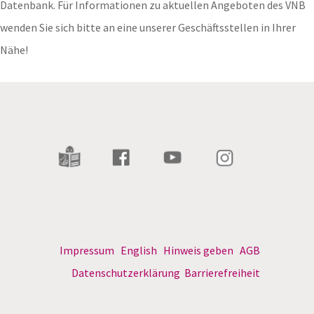
Datenbank. Für Informationen zu aktuellen Angeboten des VNB
wenden Sie sich bitte an eine unserer Geschäftsstellen in Ihrer
Nähe!
Impressum
English
Hinweis geben
AGB
Datenschutzerklärung
Barrierefreiheit