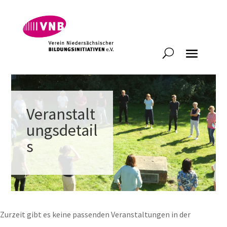
Veranstalt
ungsdetail
s
Zurzeit gibt es keine passenden Veranstaltungen in der