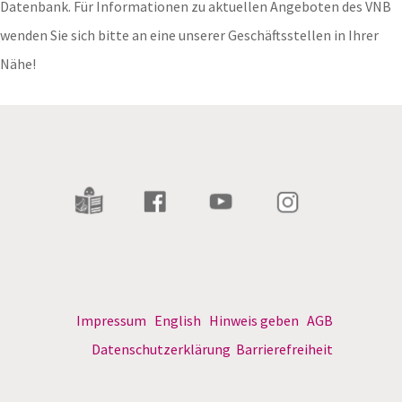
Datenbank. Für Informationen zu aktuellen Angeboten des VNB
wenden Sie sich bitte an eine unserer Geschäftsstellen in Ihrer
Nähe!
Impressum
English
Hinweis geben
AGB
Datenschutzerklärung
Barrierefreiheit