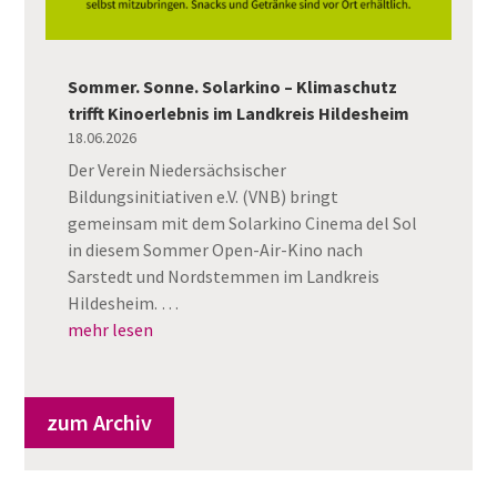
Sommer. Sonne. Solarkino – Klimaschutz
trifft Kinoerlebnis im Landkreis Hildesheim
18.06.2026
Der Verein Niedersächsischer
Bildungsinitiativen e.V. (VNB) bringt
gemeinsam mit dem Solarkino Cinema del Sol
in diesem Sommer Open-Air-Kino nach
Sarstedt und Nordstemmen im Landkreis
Hildesheim. …
mehr lesen
zum Archiv