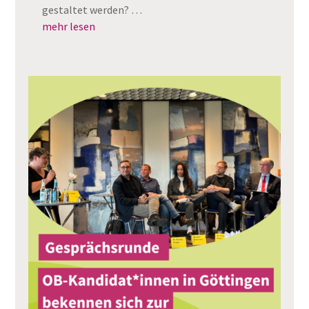
gestaltet werden? …
mehr lesen