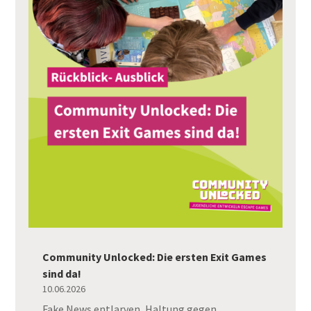
Community Unlocked: Die ersten Exit Games
sind da!
10.06.2026
Fake News entlarven, Haltung gegen