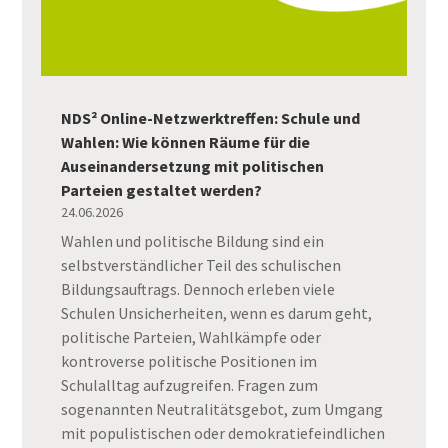
NDS² Online-Netzwerktreffen: Schule und
Wahlen: Wie können Räume für die
Auseinandersetzung mit politischen
Parteien gestaltet werden?
24.06.2026
Wahlen und politische Bildung sind ein
selbstverständlicher Teil des schulischen
Bildungsauftrags. Dennoch erleben viele
Schulen Unsicherheiten, wenn es darum geht,
politische Parteien, Wahlkämpfe oder
kontroverse politische Positionen im
Schulalltag aufzugreifen. Fragen zum
sogenannten Neutralitätsgebot, zum Umgang
mit populistischen oder demokratiefeindlichen