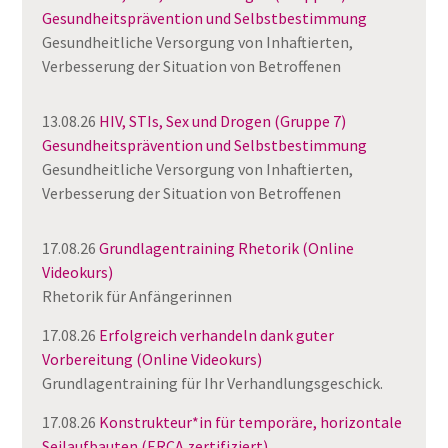
Gesundheitsprävention und Selbstbestimmung
Gesundheitliche Versorgung von Inhaftierten,
Verbesserung der Situation von Betroffenen
13.08.26
HIV, STIs, Sex und Drogen (Gruppe 7)
Gesundheitsprävention und Selbstbestimmung
Gesundheitliche Versorgung von Inhaftierten,
Verbesserung der Situation von Betroffenen
17.08.26
Grundlagentraining Rhetorik (Online
Videokurs)
Rhetorik für Anfängerinnen
17.08.26
Erfolgreich verhandeln dank guter
Vorbereitung (Online Videokurs)
Grundlagentraining für Ihr Verhandlungsgeschick.
17.08.26
Konstrukteur*in für temporäre, horizontale
Seilaufbauten (ERCA zertifiziert)