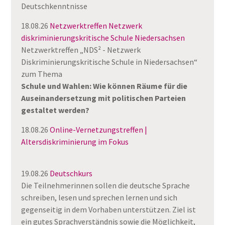
Deutschkenntnisse
18.08.26
Netzwerktreffen Netzwerk
diskriminierungskritische Schule Niedersachsen
Netzwerktreffen „NDS² - Netzwerk
Diskriminierungskritische Schule in Niedersachsen“
zum Thema
Schule und Wahlen: Wie können Räume für die
Auseinandersetzung mit politischen Parteien
gestaltet werden?
18.08.26
Online-Vernetzungstreffen |
Altersdiskriminierung im Fokus
19.08.26
Deutschkurs
Die Teilnehmerinnen sollen die deutsche Sprache
schreiben, lesen und sprechen lernen und sich
gegenseitig in dem Vorhaben unterstützen. Ziel ist
ein gutes Sprachverständnis sowie die Möglichkeit,