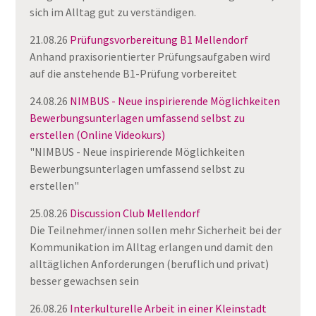
sich im Alltag gut zu verständigen.
21.08.26
Prüfungsvorbereitung B1 Mellendorf
Anhand praxisorientierter Prüfungsaufgaben wird
auf die anstehende B1-Prüfung vorbereitet
24.08.26
NIMBUS - Neue inspirierende Möglichkeiten
Bewerbungsunterlagen umfassend selbst zu
erstellen (Online Videokurs)
"NIMBUS - Neue inspirierende Möglichkeiten
Bewerbungsunterlagen umfassend selbst zu
erstellen"
25.08.26
Discussion Club Mellendorf
Die Teilnehmer/innen sollen mehr Sicherheit bei der
Kommunikation im Alltag erlangen und damit den
alltäglichen Anforderungen (beruflich und privat)
besser gewachsen sein
26.08.26
Interkulturelle Arbeit in einer Kleinstadt