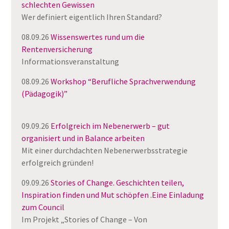
schlechten Gewissen
Wer definiert eigentlich Ihren Standard?
08.09.26
Wissenswertes rund um die
Rentenversicherung
Informationsveranstaltung
08.09.26
Workshop “Berufliche Sprachverwendung
(Pädagogik)”
09.09.26
Erfolgreich im Nebenerwerb – gut
organisiert und in Balance arbeiten
Mit einer durchdachten Nebenerwerbsstrategie
erfolgreich gründen!
09.09.26
Stories of Change. Geschichten teilen,
Inspiration finden und Mut schöpfen .Eine Einladung
zum Council
Im Projekt „Stories of Change – Von