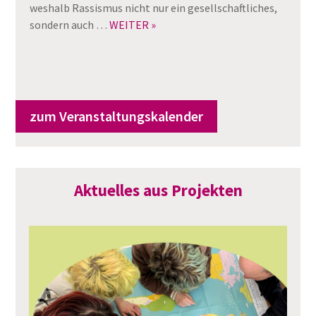
weshalb Rassismus nicht nur ein gesellschaftliches,
sondern auch …
WEITER »
zum Veranstaltungskalender
Aktuelles aus Projekten