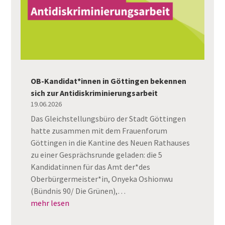
OB-Kandidat*innen in Göttingen bekennen
sich zur Antidiskriminierungsarbeit
19.06.2026
Das Gleichstellungsbüro der Stadt Göttingen
hatte zusammen mit dem Frauenforum
Göttingen in die Kantine des Neuen Rathauses
zu einer Gesprächsrunde geladen: die 5
Kandidatinnen für das Amt der*des
Oberbürgermeister*in, Onyeka Oshionwu
(Bündnis 90/ Die Grünen),…
mehr lesen