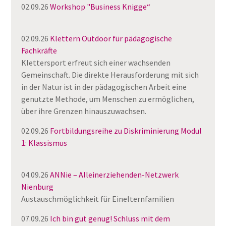
02.09.26
Workshop "Business Knigge“
02.09.26
Klettern Outdoor für pädagogische
Fachkräfte
Klettersport erfreut sich einer wachsenden
Gemeinschaft. Die direkte Herausforderung mit sich
in der Natur ist in der pädagogischen Arbeit eine
genutzte Methode, um Menschen zu ermöglichen,
über ihre Grenzen hinauszuwachsen.
02.09.26
Fortbildungsreihe zu Diskriminierung Modul
1: Klassismus
04.09.26
ANNie – Alleinerziehenden-Netzwerk
Nienburg
Austauschmöglichkeit für Einelternfamilien
07.09.26
Ich bin gut genug! Schluss mit dem