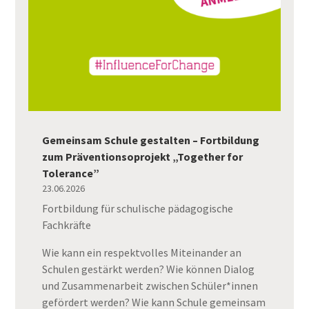
Gemeinsam Schule gestalten – Fortbildung
zum Präventionsoprojekt „Together for
Tolerance”
23.06.2026
Fortbildung für schulische pädagogische
Fachkräfte
Wie kann ein respektvolles Miteinander an
Schulen gestärkt werden? Wie können Dialog
und Zusammenarbeit zwischen Schüler*innen
gefördert werden? Wie kann Schule gemeinsam