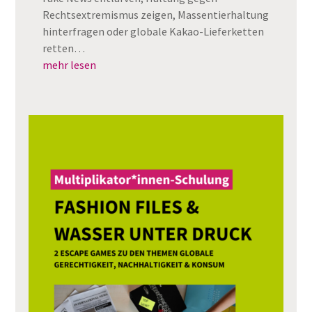
Rechtsextremismus zeigen, Massentierhaltung
hinterfragen oder globale Kakao-Lieferketten
retten…
mehr lesen