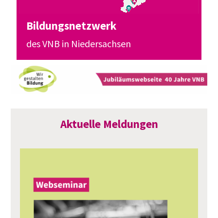
Bildungsnetzwerk
des VNB in Niedersachsen
Aktuelle Meldungen