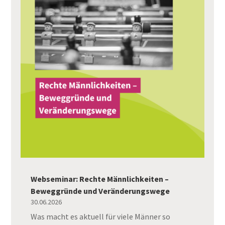
Webseminar: Rechte Männlichkeiten –
Beweggründe und Veränderungswege
30.06.2026
Was macht es aktuell für viele Männer so