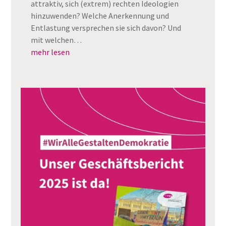
attraktiv, sich (extrem) rechten Ideologien
hinzuwenden? Welche Anerkennung und
Entlastung versprechen sie sich davon? Und
mit welchen…
mehr lesen