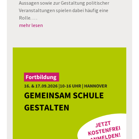
Aussagen sowie zur Gestaltung politischer
Veranstaltungen spielen dabei häufig eine
Rolle. …
mehr lesen