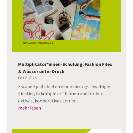
Multiplikator*innen-Schulung: Fashion Files
& Wasser unter Druck
08.06.2026
Escape Spiele bieten einen niedrigschwelligen
Einstieg in komplexe Themen und fördern
aktives, kooperatives Lernen…
mehr lesen