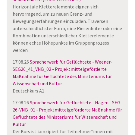
Horizontale Kletterelemente eignen sich
hervorragend, um zu neuen Grenz- und
Bewegungserfahrungen einzuladen. Traversen
unterschiedlichster Form, eine Riesenleiter oder eine
Kombination unterschiedlicher Kletterelemente
können echte Höhepunkte im Gruppenprozess
werden.
17.08.26
Spracherwerb für Geflüchtete - Weener-
SEG26_41_VNB_02 - Projektmittelgeförderte
Maßnahme für Geflüchtete des Ministeriums für
Wissenschaft und Kultur
Deutschkurs A1
17.08.26
Spracherwerb für Geflüchtete - Hagen - SEG-
26-VNB_01 - Projektmittelgeförderte Maßnahme für
Geflüchtete des Ministeriums für Wissenschaft und
Kultur
Der Kurs ist konzipiert für Teilnehmer*innen mit