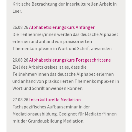
Kritische Betrachtung der interkulturellen Arbeit in
Leer.
26.08.26
Alphabetisierungskurs Anfänger
Die Teilnehmer/innen werden das deutsche Alphabet
erlernen und anhand von praxisorierten
Themenkomplexen in Wort und Schrift anwenden
26.08.26
Alphabetisierungskurs Fortgeschrittene
Ziel des Arbeitskreises ist es, dass die
Teilnehmer/innen das deutsche Alphabet erlernen
und anhand von praxisorierten Themenkomplexen in
Wort und Schrift anwenden können.
27.08.26
Interkulturelle Mediation
Fachspezifisches Aufbauseminar in der
Mediationsausbildung. Geeignet für Mediator*innen
mit der Grundausbildung Mediation.