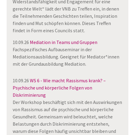
Widerstandsfähigkeit und Engagement für eine
gerechte Welt“ lädt der VNB zu Treffen ein, in denen
die Teilnehmenden Geschichten teilen, Inspiration
finden und Mut schöpfen können. Dieses Treffen
findet in Form eines Councils statt.
10.09.26
Mediation in Teams und Gruppen
Fachspezifisches Aufbauseminar in der
Mediationsausbildung. Geeignet für Mediator*innen
mit der Grundausbildung Mediation.
10.09.26
WS 6 - Wie macht Rassismus krank? –
Psychische und körperliche Folgen von
Diskriminierung
Der Workshop beschäftigt sich mit den Auswirkungen
von Rassismus auf die psychische und körperliche
Gesundheit. Gemeinsam wird beleuchtet, welche
Belastungen durch Diskriminierung entstehen,
warum diese Folgen häufig unsichtbar bleiben und