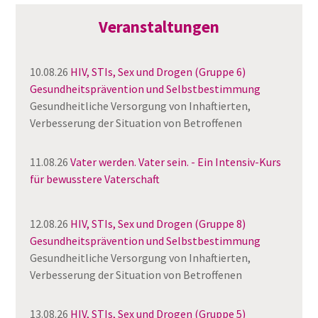
Veranstaltungen
10.08.26
HIV, STIs, Sex und Drogen (Gruppe 6)
Gesundheitsprävention und Selbstbestimmung
Gesundheitliche Versorgung von Inhaftierten,
Verbesserung der Situation von Betroffenen
11.08.26
Vater werden. Vater sein. - Ein Intensiv-Kurs
für bewusstere Vaterschaft
12.08.26
HIV, STIs, Sex und Drogen (Gruppe 8)
Gesundheitsprävention und Selbstbestimmung
Gesundheitliche Versorgung von Inhaftierten,
Verbesserung der Situation von Betroffenen
13.08.26
HIV, STIs, Sex und Drogen (Gruppe 5)