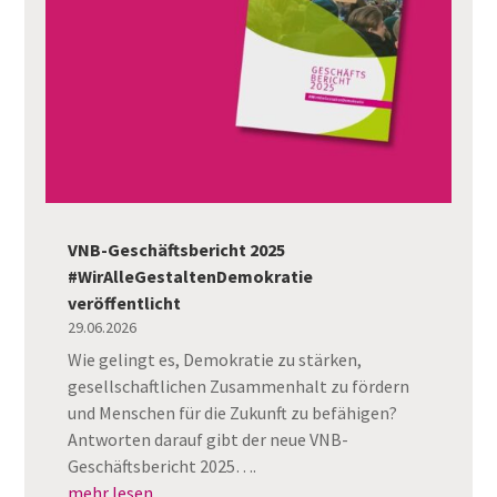
VNB-Geschäftsbericht 2025
#WirAlleGestaltenDemokratie
veröffentlicht
29.06.2026
Wie gelingt es, Demokratie zu stärken,
gesellschaftlichen Zusammenhalt zu fördern
und Menschen für die Zukunft zu befähigen?
Antworten darauf gibt der neue VNB-
Geschäftsbericht 2025….
mehr lesen