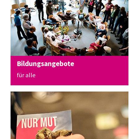
Bildungsangebote
für alle